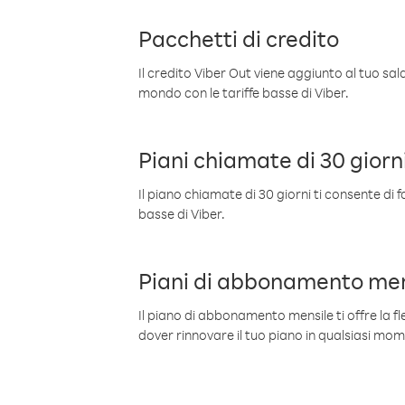
Pacchetti di credito
Il credito Viber Out viene aggiunto al tuo sa
mondo con le tariffe basse di Viber.
Piani chiamate di 30 giorn
Il piano chiamate di 30 giorni ti consente di f
basse di Viber.
Piani di abbonamento men
Il piano di abbonamento mensile ti offre la fles
dover rinnovare il tuo piano in qualsiasi mo