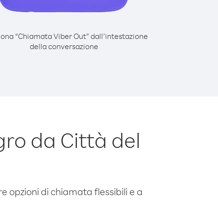
iona “Chiamata Viber Out” dall’intestazione
della conversazione
o da Città del
e opzioni di chiamata flessibili e a