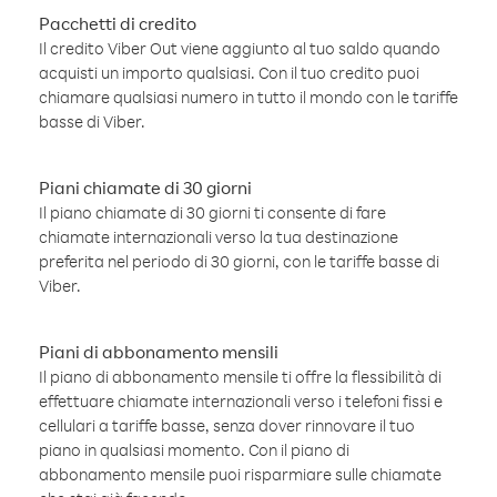
Pacchetti di credito
Il credito Viber Out viene aggiunto al tuo saldo quando
acquisti un importo qualsiasi. Con il tuo credito puoi
chiamare qualsiasi numero in tutto il mondo con le tariffe
basse di Viber.
Piani chiamate di 30 giorni
Il piano chiamate di 30 giorni ti consente di fare
chiamate internazionali verso la tua destinazione
preferita nel periodo di 30 giorni, con le tariffe basse di
Viber.
Piani di abbonamento mensili
Il piano di abbonamento mensile ti offre la flessibilità di
effettuare chiamate internazionali verso i telefoni fissi e
cellulari a tariffe basse, senza dover rinnovare il tuo
piano in qualsiasi momento. Con il piano di
abbonamento mensile puoi risparmiare sulle chiamate