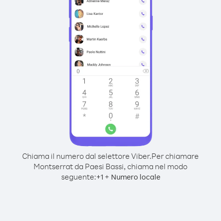
Chiama il numero dal selettore Viber.
Per chiamare
Montserrat da Paesi Bassi, chiama nel modo
seguente:
+
+
1
Numero locale