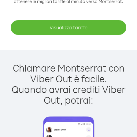
ottenere le migliori tariffe al minuto verso Montserrat.
Visualizza tariffe
Chiamare Montserrat con
Viber Out è facile.
Quando avrai crediti Viber
Out, potrai: