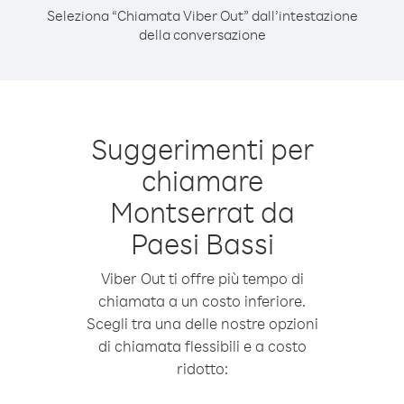
Seleziona “Chiamata Viber Out” dall’intestazione
della conversazione
Suggerimenti per
chiamare
Montserrat da
Paesi Bassi
Viber Out ti offre più tempo di
chiamata a un costo inferiore.
Scegli tra una delle nostre opzioni
di chiamata flessibili e a costo
ridotto: