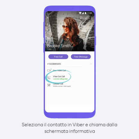
Seleziona il contatto in Viber e chiama dalla
schermata informativa