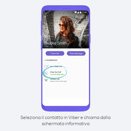
Seleziona il contatto in Viber e chiama dalla
schermata informativa