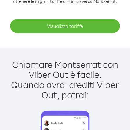
ottenere le migliori tariffe al minuto verso Montserrat.
Visualizza tariffe
Chiamare Montserrat con
Viber Out è facile.
Quando avrai crediti Viber
Out, potrai: