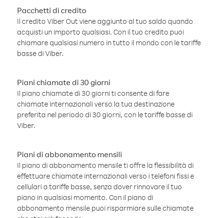
Pacchetti di credito
Il credito Viber Out viene aggiunto al tuo saldo quando
acquisti un importo qualsiasi. Con il tuo credito puoi
chiamare qualsiasi numero in tutto il mondo con le tariffe
basse di Viber.
Piani chiamate di 30 giorni
Il piano chiamate di 30 giorni ti consente di fare
chiamate internazionali verso la tua destinazione
preferita nel periodo di 30 giorni, con le tariffe basse di
Viber.
Piani di abbonamento mensili
Il piano di abbonamento mensile ti offre la flessibilità di
effettuare chiamate internazionali verso i telefoni fissi e
cellulari a tariffe basse, senza dover rinnovare il tuo
piano in qualsiasi momento. Con il piano di
abbonamento mensile puoi risparmiare sulle chiamate