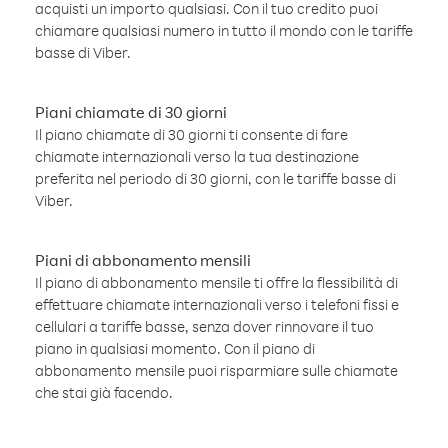
acquisti un importo qualsiasi. Con il tuo credito puoi
chiamare qualsiasi numero in tutto il mondo con le tariffe
basse di Viber.
Piani chiamate di 30 giorni
Il piano chiamate di 30 giorni ti consente di fare
chiamate internazionali verso la tua destinazione
preferita nel periodo di 30 giorni, con le tariffe basse di
Viber.
Piani di abbonamento mensili
Il piano di abbonamento mensile ti offre la flessibilità di
effettuare chiamate internazionali verso i telefoni fissi e
cellulari a tariffe basse, senza dover rinnovare il tuo
piano in qualsiasi momento. Con il piano di
abbonamento mensile puoi risparmiare sulle chiamate
che stai già facendo.