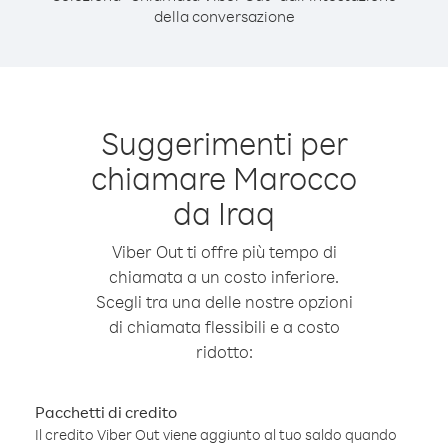
della conversazione
Suggerimenti per
chiamare Marocco
da Iraq
Viber Out ti offre più tempo di
chiamata a un costo inferiore.
Scegli tra una delle nostre opzioni
di chiamata flessibili e a costo
ridotto:
Pacchetti di credito
Il credito Viber Out viene aggiunto al tuo saldo quando