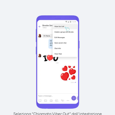
Seleziona “Chiamata Viber Out” dall’intestazione