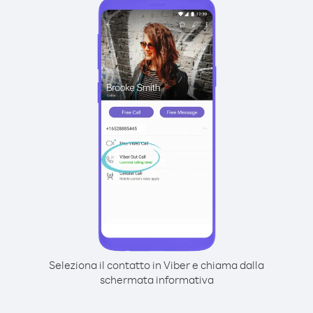
Seleziona il contatto in Viber e chiama dalla
schermata informativa