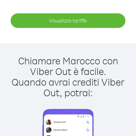
Visualizza tariffe
Chiamare Marocco con
Viber Out è facile.
Quando avrai crediti Viber
Out, potrai: