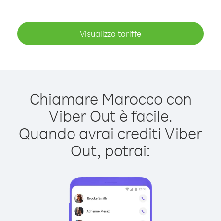
Visualizza tariffe
Chiamare Marocco con
Viber Out è facile.
Quando avrai crediti Viber
Out, potrai: