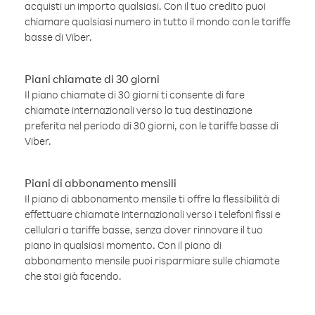
acquisti un importo qualsiasi. Con il tuo credito puoi
chiamare qualsiasi numero in tutto il mondo con le tariffe
basse di Viber.
Piani chiamate di 30 giorni
Il piano chiamate di 30 giorni ti consente di fare
chiamate internazionali verso la tua destinazione
preferita nel periodo di 30 giorni, con le tariffe basse di
Viber.
Piani di abbonamento mensili
Il piano di abbonamento mensile ti offre la flessibilità di
effettuare chiamate internazionali verso i telefoni fissi e
cellulari a tariffe basse, senza dover rinnovare il tuo
piano in qualsiasi momento. Con il piano di
abbonamento mensile puoi risparmiare sulle chiamate
che stai già facendo.