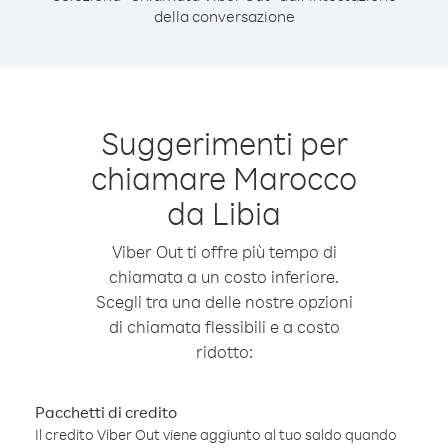
della conversazione
Suggerimenti per
chiamare Marocco
da Libia
Viber Out ti offre più tempo di
chiamata a un costo inferiore.
Scegli tra una delle nostre opzioni
di chiamata flessibili e a costo
ridotto:
Pacchetti di credito
Il credito Viber Out viene aggiunto al tuo saldo quando