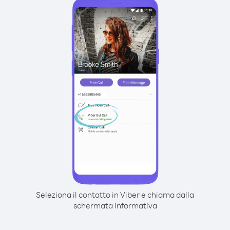
Seleziona il contatto in Viber e chiama dalla
schermata informativa