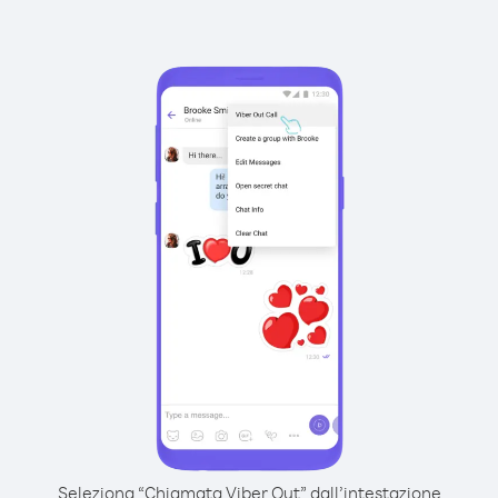
Seleziona “Chiamata Viber Out” dall’intestazione