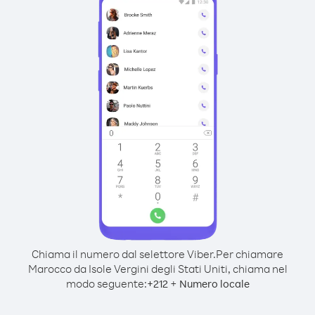
Chiama il numero dal selettore Viber.
Per chiamare
Marocco da Isole Vergini degli Stati Uniti, chiama nel
modo seguente:
+
+
212
Numero locale