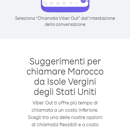
Seleziona “Chiamata Viber Out” dall’intestazione
della conversazione
Suggerimenti per
chiamare Marocco
da Isole Vergini
degli Stati Uniti
Viber Out ti offre più tempo di
chiamata a un costo inferiore.
Scegli tra una delle nostre opzioni
di chiamata flessibili e a costo