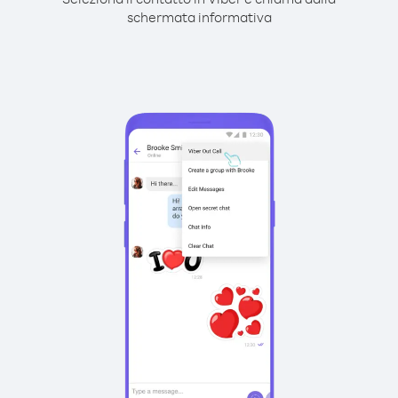
schermata informativa