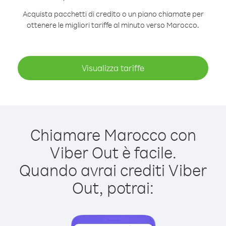
Acquista pacchetti di credito o un piano chiamate per
ottenere le migliori tariffe al minuto verso Marocco.
Visualizza tariffe
Chiamare Marocco con
Viber Out è facile.
Quando avrai crediti Viber
Out, potrai: