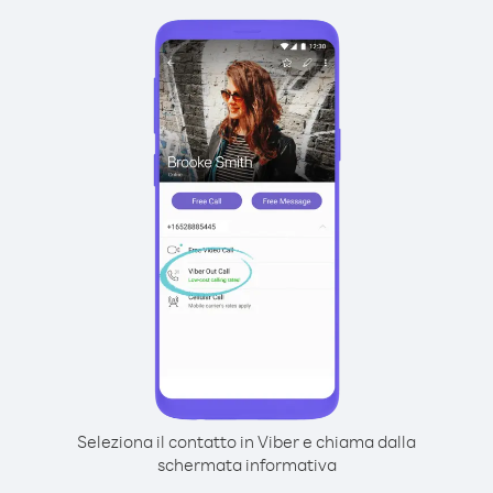
Seleziona il contatto in Viber e chiama dalla
schermata informativa