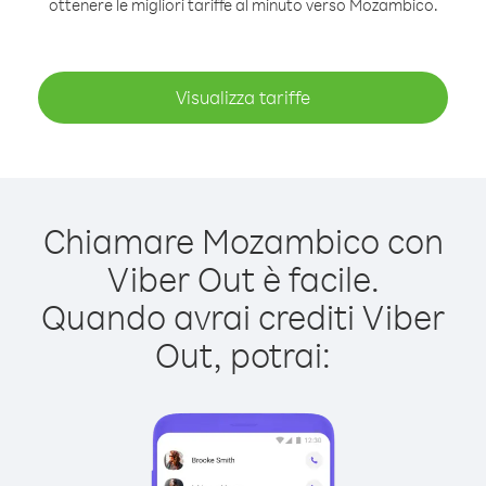
ottenere le migliori tariffe al minuto verso Mozambico.
Visualizza tariffe
Chiamare Mozambico con
Viber Out è facile.
Quando avrai crediti Viber
Out, potrai: