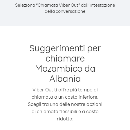
Seleziona “Chiamata Viber Out” dall’intestazione
della conversazione
Suggerimenti per
chiamare
Mozambico da
Albania
Viber Out ti offre più tempo di
chiamata a un costo inferiore.
Scegli tra una delle nostre opzioni
di chiamata flessibili e a costo
ridotto: