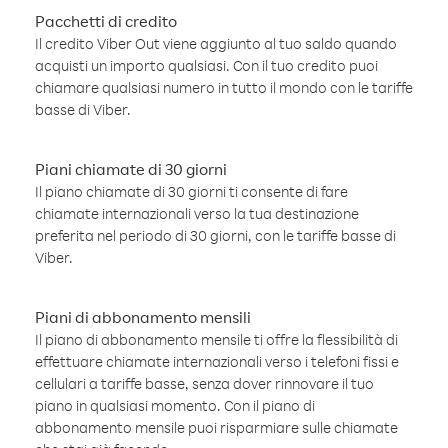
Pacchetti di credito
Il credito Viber Out viene aggiunto al tuo saldo quando
acquisti un importo qualsiasi. Con il tuo credito puoi
chiamare qualsiasi numero in tutto il mondo con le tariffe
basse di Viber.
Piani chiamate di 30 giorni
Il piano chiamate di 30 giorni ti consente di fare
chiamate internazionali verso la tua destinazione
preferita nel periodo di 30 giorni, con le tariffe basse di
Viber.
Piani di abbonamento mensili
Il piano di abbonamento mensile ti offre la flessibilità di
effettuare chiamate internazionali verso i telefoni fissi e
cellulari a tariffe basse, senza dover rinnovare il tuo
piano in qualsiasi momento. Con il piano di
abbonamento mensile puoi risparmiare sulle chiamate