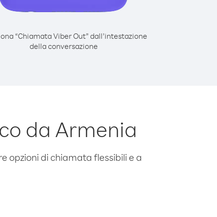
iona “Chiamata Viber Out” dall’intestazione
della conversazione
co da Armenia
e opzioni di chiamata flessibili e a