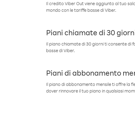
Il credito Viber Out viene aggiunto al tuo sa
mondo con le tariffe basse di Viber.
Piani chiamate di 30 giorn
Il piano chiamate di 30 giorni ti consente di f
basse di Viber.
Piani di abbonamento men
Il piano di abbonamento mensile ti offre la fles
dover rinnovare il tuo piano in qualsiasi mo