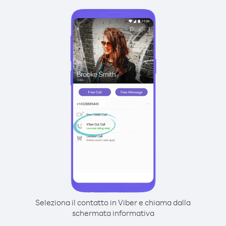
Seleziona il contatto in Viber e chiama dalla
schermata informativa