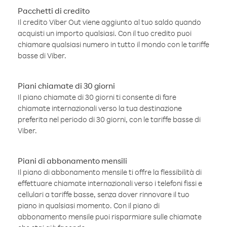
Pacchetti di credito
Il credito Viber Out viene aggiunto al tuo saldo quando
acquisti un importo qualsiasi. Con il tuo credito puoi
chiamare qualsiasi numero in tutto il mondo con le tariffe
basse di Viber.
Piani chiamate di 30 giorni
Il piano chiamate di 30 giorni ti consente di fare
chiamate internazionali verso la tua destinazione
preferita nel periodo di 30 giorni, con le tariffe basse di
Viber.
Piani di abbonamento mensili
Il piano di abbonamento mensile ti offre la flessibilità di
effettuare chiamate internazionali verso i telefoni fissi e
cellulari a tariffe basse, senza dover rinnovare il tuo
piano in qualsiasi momento. Con il piano di
abbonamento mensile puoi risparmiare sulle chiamate