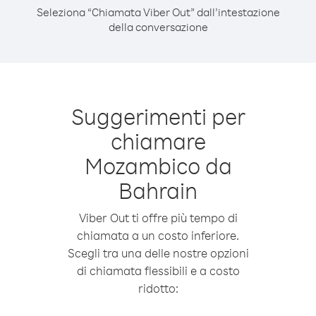
Seleziona “Chiamata Viber Out” dall’intestazione
della conversazione
Suggerimenti per
chiamare
Mozambico da
Bahrain
Viber Out ti offre più tempo di
chiamata a un costo inferiore.
Scegli tra una delle nostre opzioni
di chiamata flessibili e a costo
ridotto: