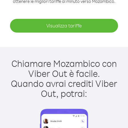
ottenere le migliori tariffe al minuto verso Mozambico.
Visualizza tariffe
Chiamare Mozambico con
Viber Out è facile.
Quando avrai crediti Viber
Out, potrai: