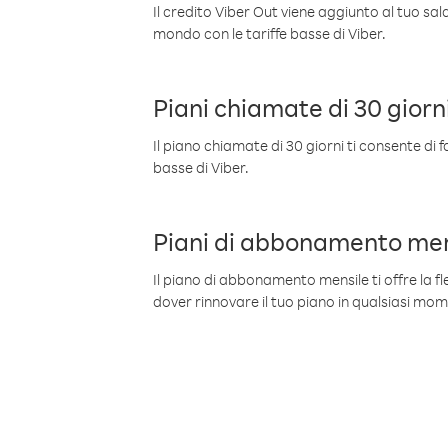
Il credito Viber Out viene aggiunto al tuo sa
mondo con le tariffe basse di Viber.
Piani chiamate di 30 giorn
Il piano chiamate di 30 giorni ti consente di f
basse di Viber.
Piani di abbonamento men
Il piano di abbonamento mensile ti offre la fles
dover rinnovare il tuo piano in qualsiasi mo