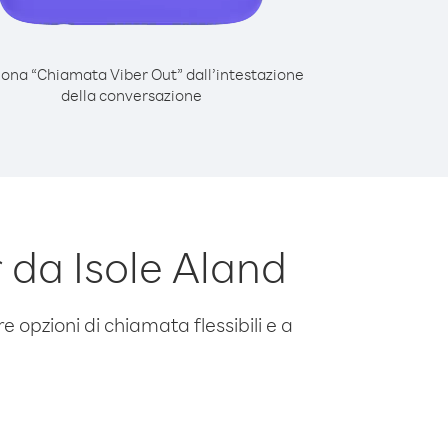
iona “Chiamata Viber Out” dall’intestazione
della conversazione
da Isole Aland
e opzioni di chiamata flessibili e a