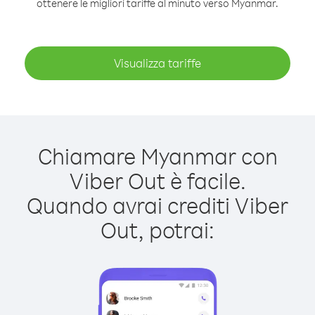
ottenere le migliori tariffe al minuto verso Myanmar.
Visualizza tariffe
Chiamare Myanmar con
Viber Out è facile.
Quando avrai crediti Viber
Out, potrai: