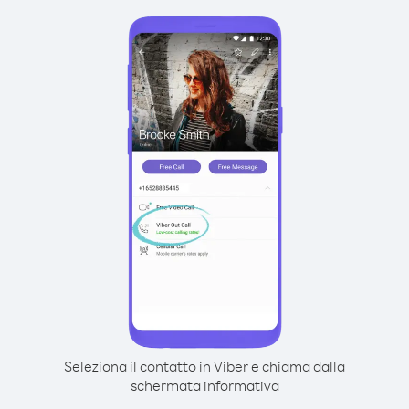
Seleziona il contatto in Viber e chiama dalla
schermata informativa