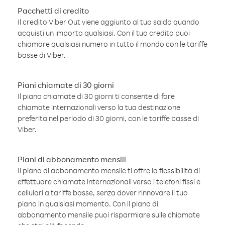
Pacchetti di credito
Il credito Viber Out viene aggiunto al tuo saldo quando
acquisti un importo qualsiasi. Con il tuo credito puoi
chiamare qualsiasi numero in tutto il mondo con le tariffe
basse di Viber.
Piani chiamate di 30 giorni
Il piano chiamate di 30 giorni ti consente di fare
chiamate internazionali verso la tua destinazione
preferita nel periodo di 30 giorni, con le tariffe basse di
Viber.
Piani di abbonamento mensili
Il piano di abbonamento mensile ti offre la flessibilità di
effettuare chiamate internazionali verso i telefoni fissi e
cellulari a tariffe basse, senza dover rinnovare il tuo
piano in qualsiasi momento. Con il piano di
abbonamento mensile puoi risparmiare sulle chiamate