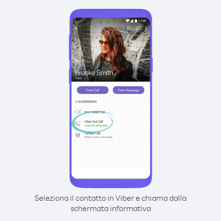
Seleziona il contatto in Viber e chiama dalla
schermata informativa