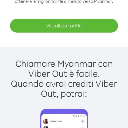
ottenere le migliori tariffe al minuto verso Myanmar.
Visualizza tariffe
Chiamare Myanmar con
Viber Out è facile.
Quando avrai crediti Viber
Out, potrai: