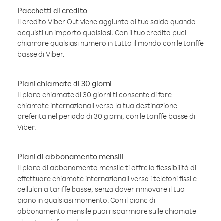
Pacchetti di credito
Il credito Viber Out viene aggiunto al tuo saldo quando
acquisti un importo qualsiasi. Con il tuo credito puoi
chiamare qualsiasi numero in tutto il mondo con le tariffe
basse di Viber.
Piani chiamate di 30 giorni
Il piano chiamate di 30 giorni ti consente di fare
chiamate internazionali verso la tua destinazione
preferita nel periodo di 30 giorni, con le tariffe basse di
Viber.
Piani di abbonamento mensili
Il piano di abbonamento mensile ti offre la flessibilità di
effettuare chiamate internazionali verso i telefoni fissi e
cellulari a tariffe basse, senza dover rinnovare il tuo
piano in qualsiasi momento. Con il piano di
abbonamento mensile puoi risparmiare sulle chiamate