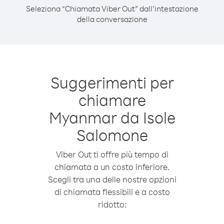
Seleziona “Chiamata Viber Out” dall’intestazione
della conversazione
Suggerimenti per
chiamare
Myanmar da Isole
Salomone
Viber Out ti offre più tempo di
chiamata a un costo inferiore.
Scegli tra una delle nostre opzioni
di chiamata flessibili e a costo
ridotto: