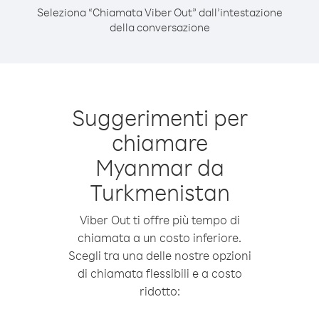
Seleziona “Chiamata Viber Out” dall’intestazione
della conversazione
Suggerimenti per
chiamare
Myanmar da
Turkmenistan
Viber Out ti offre più tempo di
chiamata a un costo inferiore.
Scegli tra una delle nostre opzioni
di chiamata flessibili e a costo
ridotto: