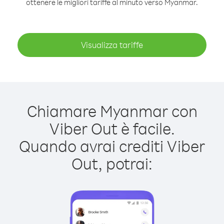
ottenere le migliori tariffe al minuto verso Myanmar.
Visualizza tariffe
Chiamare Myanmar con
Viber Out è facile.
Quando avrai crediti Viber
Out, potrai: