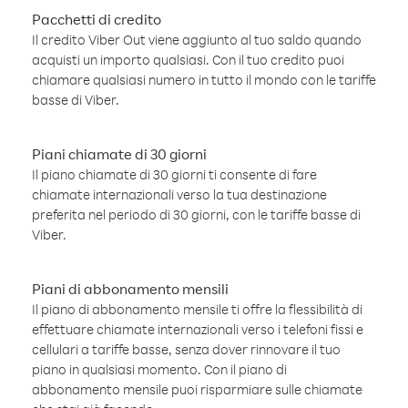
Pacchetti di credito
Il credito Viber Out viene aggiunto al tuo saldo quando
acquisti un importo qualsiasi. Con il tuo credito puoi
chiamare qualsiasi numero in tutto il mondo con le tariffe
basse di Viber.
Piani chiamate di 30 giorni
Il piano chiamate di 30 giorni ti consente di fare
chiamate internazionali verso la tua destinazione
preferita nel periodo di 30 giorni, con le tariffe basse di
Viber.
Piani di abbonamento mensili
Il piano di abbonamento mensile ti offre la flessibilità di
effettuare chiamate internazionali verso i telefoni fissi e
cellulari a tariffe basse, senza dover rinnovare il tuo
piano in qualsiasi momento. Con il piano di
abbonamento mensile puoi risparmiare sulle chiamate