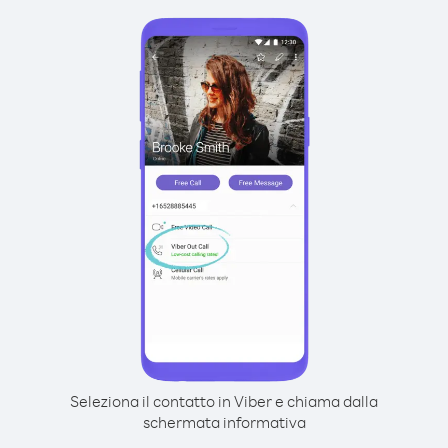
Seleziona il contatto in Viber e chiama dalla
schermata informativa