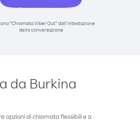
iona “Chiamata Viber Out” dall’intestazione
della conversazione
a da Burkina
e opzioni di chiamata flessibili e a