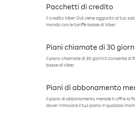
Pacchetti di credito
Il credito Viber Out viene aggiunto al tuo sa
mondo con le tariffe basse di Viber.
Piani chiamate di 30 giorn
Il piano chiamate di 30 giorni ti consente di f
basse di Viber.
Piani di abbonamento men
Il piano di abbonamento mensile ti offre la fles
dover rinnovare il tuo piano in qualsiasi mo