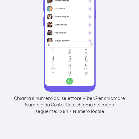
Chiama il numero dal selettore Viber.
Per chiamare
Namibia da Costa Rica, chiama nel modo
seguente:
+
+
264
Numero locale