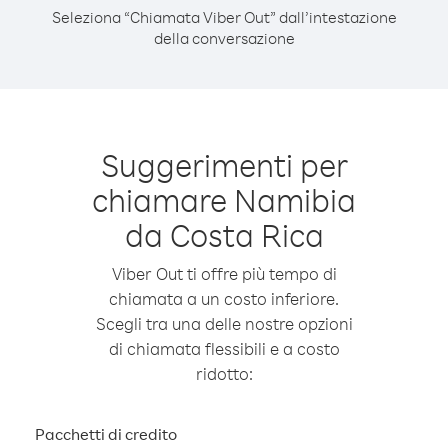
Seleziona “Chiamata Viber Out” dall’intestazione
della conversazione
Suggerimenti per
chiamare Namibia
da Costa Rica
Viber Out ti offre più tempo di
chiamata a un costo inferiore.
Scegli tra una delle nostre opzioni
di chiamata flessibili e a costo
ridotto:
Pacchetti di credito