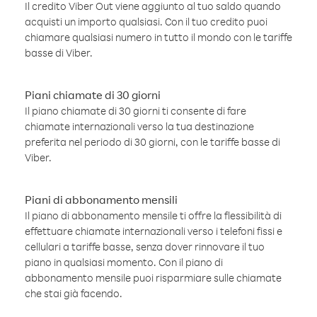
Il credito Viber Out viene aggiunto al tuo saldo quando
acquisti un importo qualsiasi. Con il tuo credito puoi
chiamare qualsiasi numero in tutto il mondo con le tariffe
basse di Viber.
Piani chiamate di 30 giorni
Il piano chiamate di 30 giorni ti consente di fare
chiamate internazionali verso la tua destinazione
preferita nel periodo di 30 giorni, con le tariffe basse di
Viber.
Piani di abbonamento mensili
Il piano di abbonamento mensile ti offre la flessibilità di
effettuare chiamate internazionali verso i telefoni fissi e
cellulari a tariffe basse, senza dover rinnovare il tuo
piano in qualsiasi momento. Con il piano di
abbonamento mensile puoi risparmiare sulle chiamate
che stai già facendo.