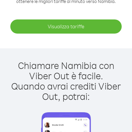
ottenere le migliori tariffe al minuto verso Namibia.
Visualizza tariffe
Chiamare Namibia con
Viber Out è facile.
Quando avrai crediti Viber
Out, potrai: