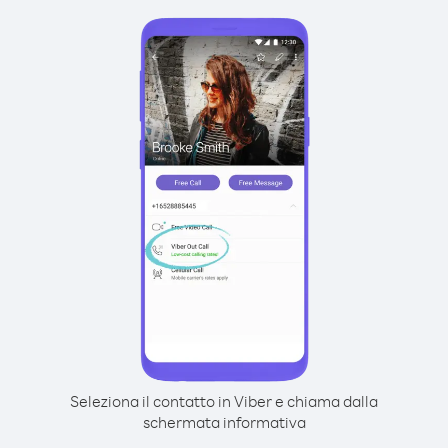
Seleziona il contatto in Viber e chiama dalla
schermata informativa