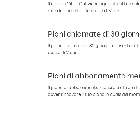
Il credito Viber Out viene aggiunto al tuo sa
mondo con le tariffe basse di Viber.
Piani chiamate di 30 giorn
Il piano chiamate di 30 giorni ti consente di f
basse di Viber.
Piani di abbonamento men
Il piano di abbonamento mensile ti offre la fles
dover rinnovare il tuo piano in qualsiasi mo