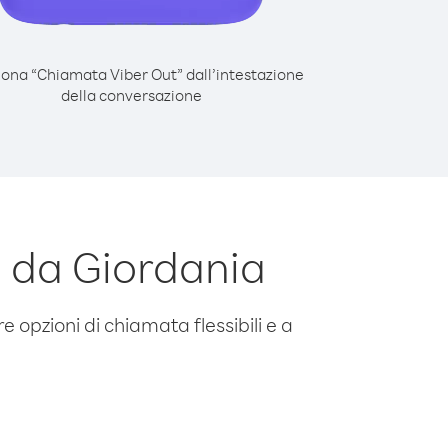
iona “Chiamata Viber Out” dall’intestazione
della conversazione
 da Giordania
e opzioni di chiamata flessibili e a