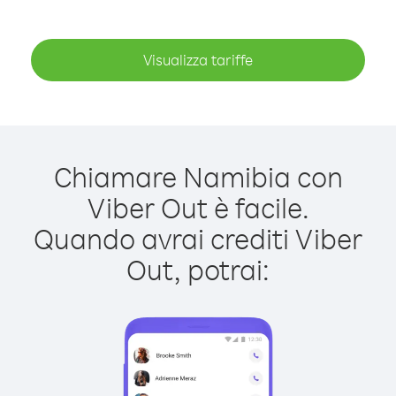
Visualizza tariffe
Chiamare Namibia con
Viber Out è facile.
Quando avrai crediti Viber
Out, potrai: