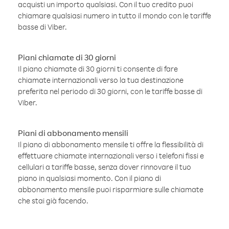
acquisti un importo qualsiasi. Con il tuo credito puoi
chiamare qualsiasi numero in tutto il mondo con le tariffe
basse di Viber.
Piani chiamate di 30 giorni
Il piano chiamate di 30 giorni ti consente di fare
chiamate internazionali verso la tua destinazione
preferita nel periodo di 30 giorni, con le tariffe basse di
Viber.
Piani di abbonamento mensili
Il piano di abbonamento mensile ti offre la flessibilità di
effettuare chiamate internazionali verso i telefoni fissi e
cellulari a tariffe basse, senza dover rinnovare il tuo
piano in qualsiasi momento. Con il piano di
abbonamento mensile puoi risparmiare sulle chiamate
che stai già facendo.