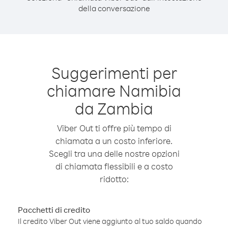
della conversazione
Suggerimenti per
chiamare Namibia
da Zambia
Viber Out ti offre più tempo di
chiamata a un costo inferiore.
Scegli tra una delle nostre opzioni
di chiamata flessibili e a costo
ridotto:
Pacchetti di credito
Il credito Viber Out viene aggiunto al tuo saldo quando