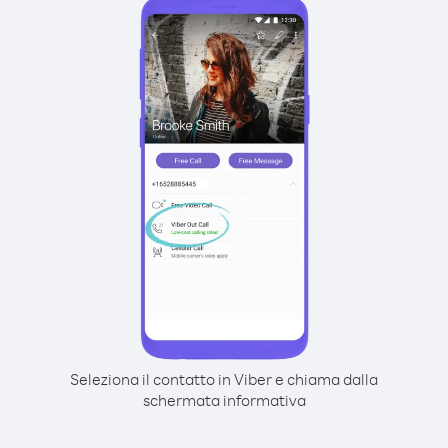
Seleziona il contatto in Viber e chiama dalla
schermata informativa