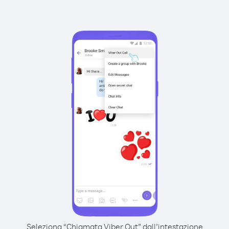
Seleziona “Chiamata Viber Out” dall’intestazione