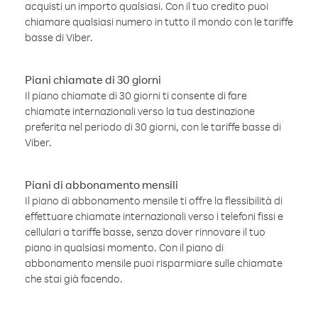
acquisti un importo qualsiasi. Con il tuo credito puoi
chiamare qualsiasi numero in tutto il mondo con le tariffe
basse di Viber.
Piani chiamate di 30 giorni
Il piano chiamate di 30 giorni ti consente di fare
chiamate internazionali verso la tua destinazione
preferita nel periodo di 30 giorni, con le tariffe basse di
Viber.
Piani di abbonamento mensili
Il piano di abbonamento mensile ti offre la flessibilità di
effettuare chiamate internazionali verso i telefoni fissi e
cellulari a tariffe basse, senza dover rinnovare il tuo
piano in qualsiasi momento. Con il piano di
abbonamento mensile puoi risparmiare sulle chiamate
che stai già facendo.