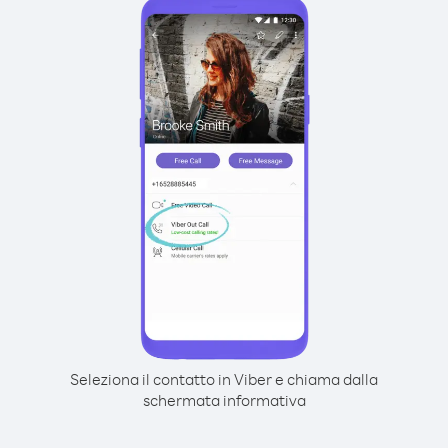
Seleziona il contatto in Viber e chiama dalla
schermata informativa