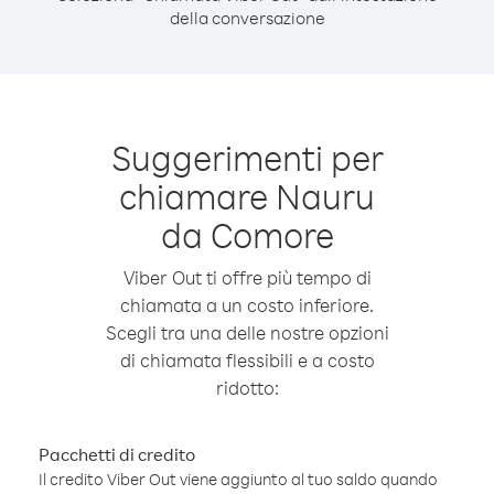
della conversazione
Suggerimenti per
chiamare Nauru
da Comore
Viber Out ti offre più tempo di
chiamata a un costo inferiore.
Scegli tra una delle nostre opzioni
di chiamata flessibili e a costo
ridotto:
Pacchetti di credito
Il credito Viber Out viene aggiunto al tuo saldo quando