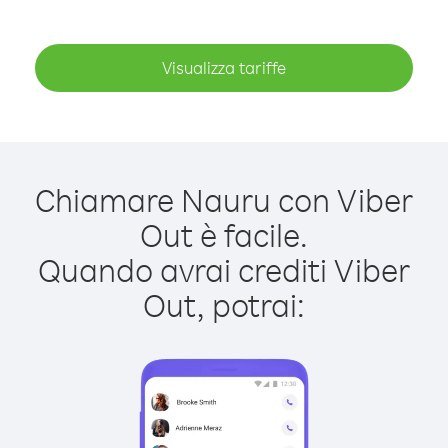
Visualizza tariffe
Chiamare Nauru con Viber
Out è facile.
Quando avrai crediti Viber
Out, potrai: