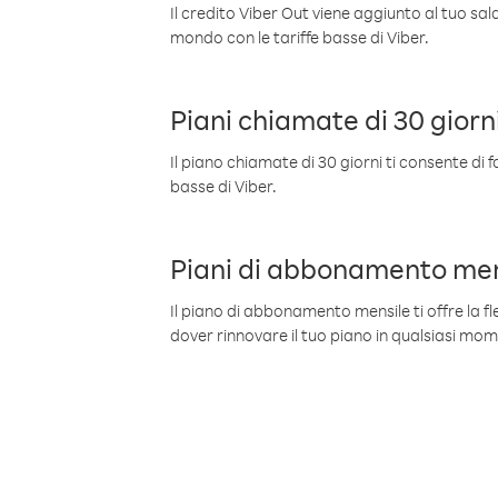
Il credito Viber Out viene aggiunto al tuo sa
mondo con le tariffe basse di Viber.
Piani chiamate di 30 giorn
Il piano chiamate di 30 giorni ti consente di f
basse di Viber.
Piani di abbonamento men
Il piano di abbonamento mensile ti offre la fles
dover rinnovare il tuo piano in qualsiasi mo