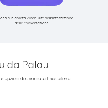
iona “Chiamata Viber Out” dall’intestazione
della conversazione
u da Palau
e opzioni di chiamata flessibili e a