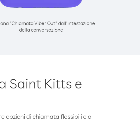
iona “Chiamata Viber Out” dall’intestazione
della conversazione
Saint Kitts e
e opzioni di chiamata flessibili e a