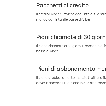
Pacchetti di credito
Il credito Viber Out viene aggiunto al tuo sa
mondo con le tariffe basse di Viber.
Piani chiamate di 30 giorn
Il piano chiamate di 30 giorni ti consente di f
basse di Viber.
Piani di abbonamento men
Il piano di abbonamento mensile ti offre la fles
dover rinnovare il tuo piano in qualsiasi mo