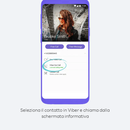
Seleziona il contatto in Viber e chiama dalla
schermata informativa