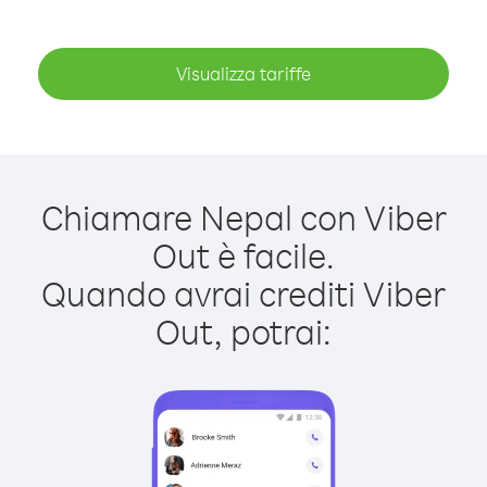
Visualizza tariffe
Chiamare Nepal con Viber
Out è facile.
Quando avrai crediti Viber
Out, potrai: