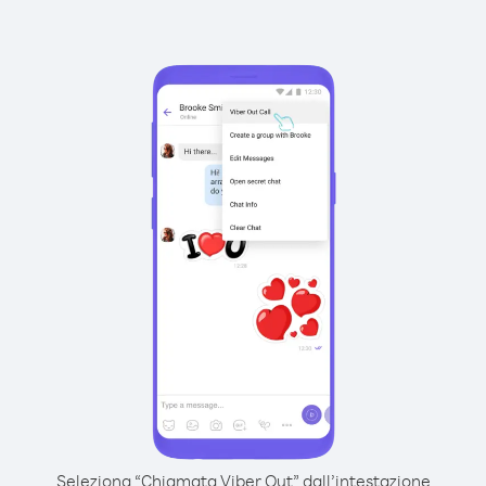
Seleziona “Chiamata Viber Out” dall’intestazione