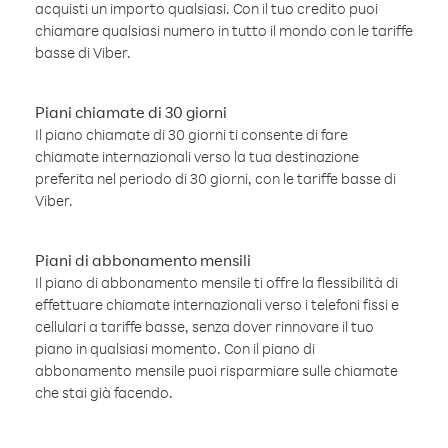
acquisti un importo qualsiasi. Con il tuo credito puoi
chiamare qualsiasi numero in tutto il mondo con le tariffe
basse di Viber.
Piani chiamate di 30 giorni
Il piano chiamate di 30 giorni ti consente di fare
chiamate internazionali verso la tua destinazione
preferita nel periodo di 30 giorni, con le tariffe basse di
Viber.
Piani di abbonamento mensili
Il piano di abbonamento mensile ti offre la flessibilità di
effettuare chiamate internazionali verso i telefoni fissi e
cellulari a tariffe basse, senza dover rinnovare il tuo
piano in qualsiasi momento. Con il piano di
abbonamento mensile puoi risparmiare sulle chiamate
che stai già facendo.