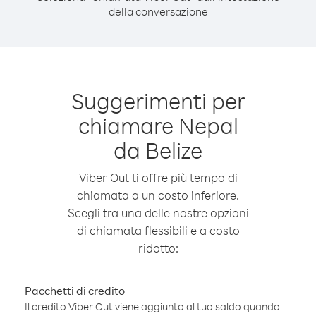
della conversazione
Suggerimenti per
chiamare Nepal
da Belize
Viber Out ti offre più tempo di
chiamata a un costo inferiore.
Scegli tra una delle nostre opzioni
di chiamata flessibili e a costo
ridotto:
Pacchetti di credito
Il credito Viber Out viene aggiunto al tuo saldo quando