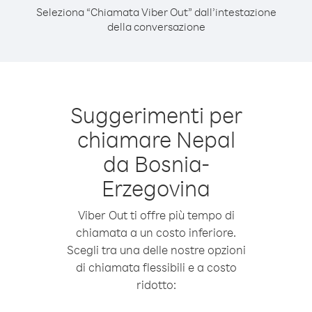
Seleziona “Chiamata Viber Out” dall’intestazione
della conversazione
Suggerimenti per
chiamare Nepal
da Bosnia-
Erzegovina
Viber Out ti offre più tempo di
chiamata a un costo inferiore.
Scegli tra una delle nostre opzioni
di chiamata flessibili e a costo
ridotto: