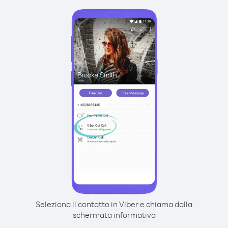
Seleziona il contatto in Viber e chiama dalla
schermata informativa