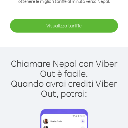
ottenere le migliori tariffe al minuto verso Nepal.
Visualizza tariffe
Chiamare Nepal con Viber
Out è facile.
Quando avrai crediti Viber
Out, potrai: