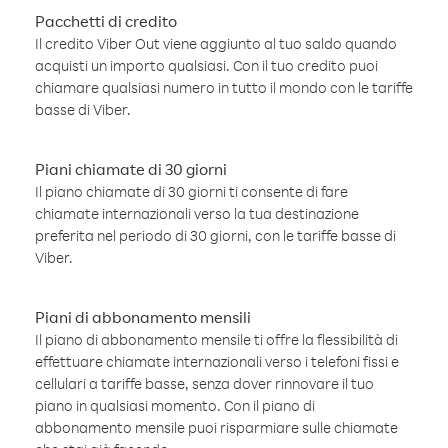
Pacchetti di credito
Il credito Viber Out viene aggiunto al tuo saldo quando
acquisti un importo qualsiasi. Con il tuo credito puoi
chiamare qualsiasi numero in tutto il mondo con le tariffe
basse di Viber.
Piani chiamate di 30 giorni
Il piano chiamate di 30 giorni ti consente di fare
chiamate internazionali verso la tua destinazione
preferita nel periodo di 30 giorni, con le tariffe basse di
Viber.
Piani di abbonamento mensili
Il piano di abbonamento mensile ti offre la flessibilità di
effettuare chiamate internazionali verso i telefoni fissi e
cellulari a tariffe basse, senza dover rinnovare il tuo
piano in qualsiasi momento. Con il piano di
abbonamento mensile puoi risparmiare sulle chiamate