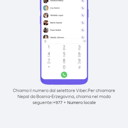
Chiama il numero dal selettore Viber.
Per chiamare
Nepal da Bosnia-Erzegovina, chiama nel modo
seguente:
+
+
977
Numero locale