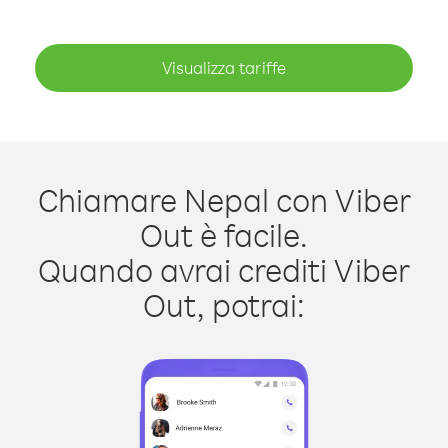
Visualizza tariffe
Chiamare Nepal con Viber
Out è facile.
Quando avrai crediti Viber
Out, potrai: