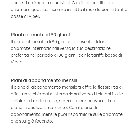
acquisti un importo qualsiasi. Con il tuo credito puoi
chiamare qualsiasi numero in tutto il mondo con le tariffe
basse di Viber.
Piani chiamate di 30 giorni
Il piano chiamate di 30 giorni ti consente di fare
chiamate internazionali verso la tua destinazione
preferita nel periodo di 30 giorni, con le tariffe basse di
Viber.
Piani di abbonamento mensili
Il piano di abbonamento mensile ti offre la flessibilità di
effettuare chiamate internazionali verso i telefoni fissi e
cellulari a tariffe basse, senza dover rinnovare il tuo
piano in qualsiasi momento. Con il piano di
abbonamento mensile puoi risparmiare sulle chiamate
che stai già facendo.