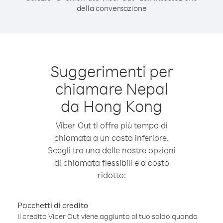
della conversazione
Suggerimenti per
chiamare Nepal
da Hong Kong
Viber Out ti offre più tempo di
chiamata a un costo inferiore.
Scegli tra una delle nostre opzioni
di chiamata flessibili e a costo
ridotto:
Pacchetti di credito
Il credito Viber Out viene aggiunto al tuo saldo quando