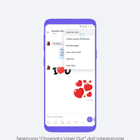
Seleziona “Chiamata Viber Out” dall’intestazione