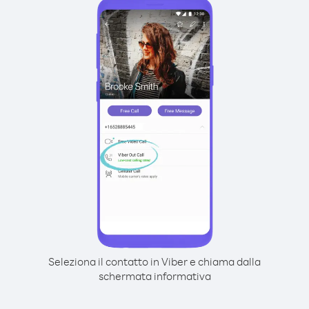
Seleziona il contatto in Viber e chiama dalla
schermata informativa