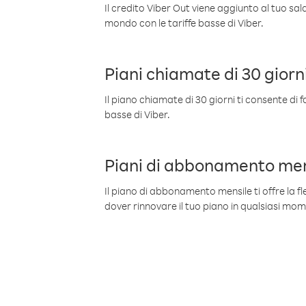
Il credito Viber Out viene aggiunto al tuo sa
mondo con le tariffe basse di Viber.
Piani chiamate di 30 giorn
Il piano chiamate di 30 giorni ti consente di f
basse di Viber.
Piani di abbonamento men
Il piano di abbonamento mensile ti offre la fles
dover rinnovare il tuo piano in qualsiasi mo