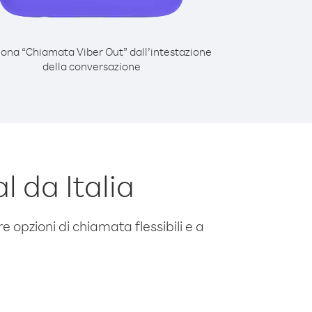
iona “Chiamata Viber Out” dall’intestazione
della conversazione
 da Italia
e opzioni di chiamata flessibili e a