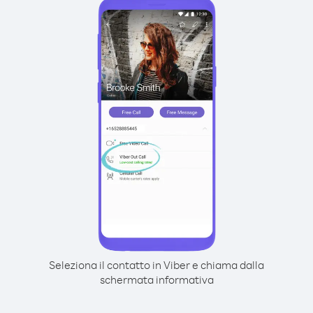
Seleziona il contatto in Viber e chiama dalla
schermata informativa