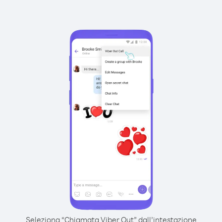
Seleziona “Chiamata Viber Out” dall’intestazione