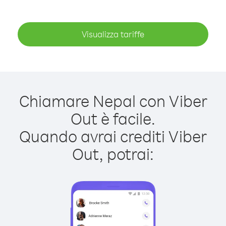
Visualizza tariffe
Chiamare Nepal con Viber
Out è facile.
Quando avrai crediti Viber
Out, potrai: