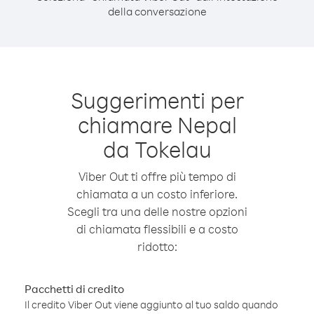
della conversazione
Suggerimenti per
chiamare Nepal
da Tokelau
Viber Out ti offre più tempo di
chiamata a un costo inferiore.
Scegli tra una delle nostre opzioni
di chiamata flessibili e a costo
ridotto:
Pacchetti di credito
Il credito Viber Out viene aggiunto al tuo saldo quando