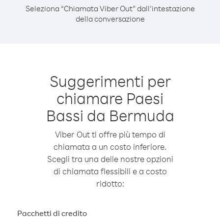
Seleziona “Chiamata Viber Out” dall’intestazione
della conversazione
Suggerimenti per
chiamare Paesi
Bassi da Bermuda
Viber Out ti offre più tempo di
chiamata a un costo inferiore.
Scegli tra una delle nostre opzioni
di chiamata flessibili e a costo
ridotto:
Pacchetti di credito