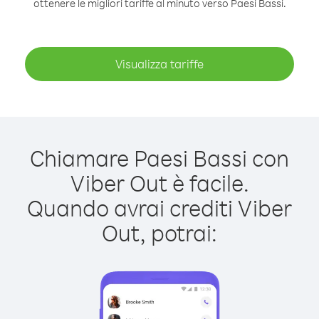
ottenere le migliori tariffe al minuto verso Paesi Bassi.
Visualizza tariffe
Chiamare Paesi Bassi con
Viber Out è facile.
Quando avrai crediti Viber
Out, potrai: