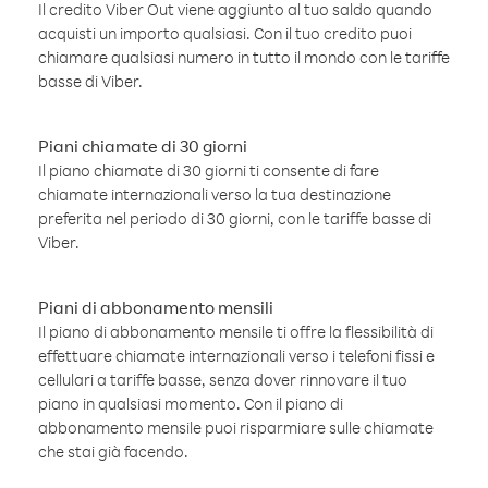
Il credito Viber Out viene aggiunto al tuo saldo quando
acquisti un importo qualsiasi. Con il tuo credito puoi
chiamare qualsiasi numero in tutto il mondo con le tariffe
basse di Viber.
Piani chiamate di 30 giorni
Il piano chiamate di 30 giorni ti consente di fare
chiamate internazionali verso la tua destinazione
preferita nel periodo di 30 giorni, con le tariffe basse di
Viber.
Piani di abbonamento mensili
Il piano di abbonamento mensile ti offre la flessibilità di
effettuare chiamate internazionali verso i telefoni fissi e
cellulari a tariffe basse, senza dover rinnovare il tuo
piano in qualsiasi momento. Con il piano di
abbonamento mensile puoi risparmiare sulle chiamate
che stai già facendo.