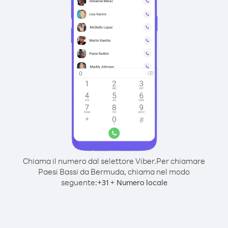
Chiama il numero dal selettore Viber.
Per chiamare
Paesi Bassi da Bermuda, chiama nel modo
seguente:
+
+
31
Numero locale