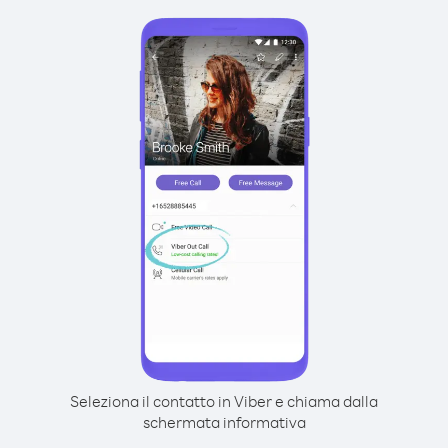
Seleziona il contatto in Viber e chiama dalla
schermata informativa