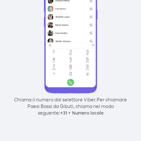
Chiama il numero dal selettore Viber.
Per chiamare
Paesi Bassi da Gibuti, chiama nel modo
seguente:
+
+
31
Numero locale