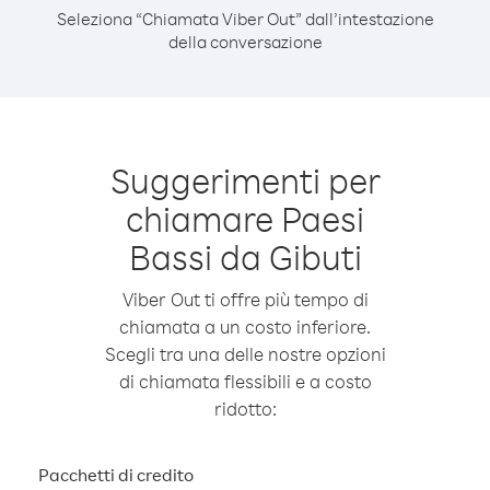
Seleziona “Chiamata Viber Out” dall’intestazione
della conversazione
Suggerimenti per
chiamare Paesi
Bassi da Gibuti
Viber Out ti offre più tempo di
chiamata a un costo inferiore.
Scegli tra una delle nostre opzioni
di chiamata flessibili e a costo
ridotto:
Pacchetti di credito