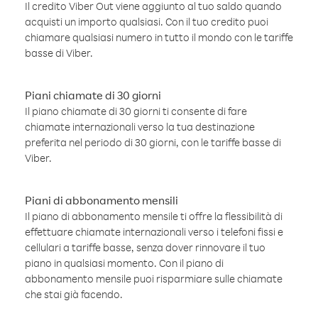
Il credito Viber Out viene aggiunto al tuo saldo quando
acquisti un importo qualsiasi. Con il tuo credito puoi
chiamare qualsiasi numero in tutto il mondo con le tariffe
basse di Viber.
Piani chiamate di 30 giorni
Il piano chiamate di 30 giorni ti consente di fare
chiamate internazionali verso la tua destinazione
preferita nel periodo di 30 giorni, con le tariffe basse di
Viber.
Piani di abbonamento mensili
Il piano di abbonamento mensile ti offre la flessibilità di
effettuare chiamate internazionali verso i telefoni fissi e
cellulari a tariffe basse, senza dover rinnovare il tuo
piano in qualsiasi momento. Con il piano di
abbonamento mensile puoi risparmiare sulle chiamate
che stai già facendo.