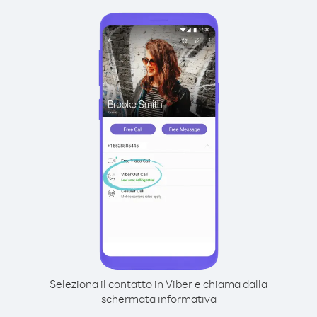
Seleziona il contatto in Viber e chiama dalla
schermata informativa