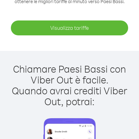
ottenere le migliori tariffe al minuto verso Paesi Bassi.
Visualizza tariffe
Chiamare Paesi Bassi con
Viber Out è facile.
Quando avrai crediti Viber
Out, potrai: