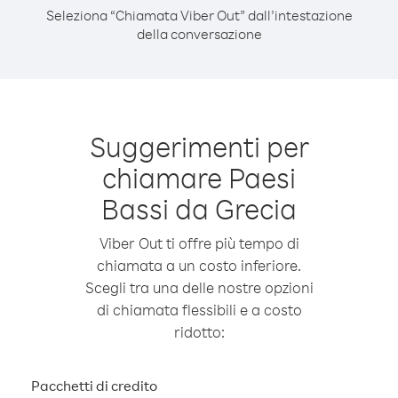
Seleziona “Chiamata Viber Out” dall’intestazione
della conversazione
Suggerimenti per
chiamare Paesi
Bassi da Grecia
Viber Out ti offre più tempo di
chiamata a un costo inferiore.
Scegli tra una delle nostre opzioni
di chiamata flessibili e a costo
ridotto:
Pacchetti di credito