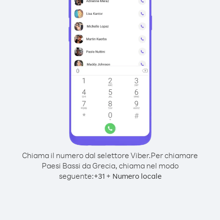
Chiama il numero dal selettore Viber.
Per chiamare
Paesi Bassi da Grecia, chiama nel modo
seguente:
+
+
31
Numero locale