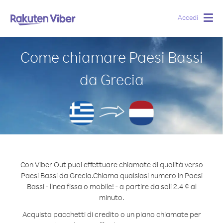
Accedi
Togg
navig
Come chiamare Paesi Bassi
da Grecia
Con Viber Out puoi effettuare chiamate di qualità verso
Paesi Bassi da Grecia.
Chiama qualsiasi numero in Paesi
Bassi - linea fissa o mobile! - a partire da soli 2.4 ¢ al
minuto.
Acquista pacchetti di credito o un piano chiamate per