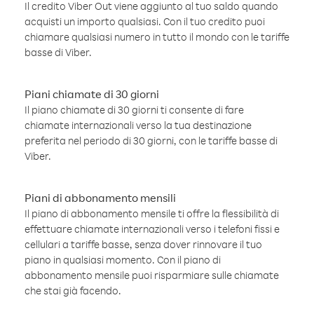
Il credito Viber Out viene aggiunto al tuo saldo quando
acquisti un importo qualsiasi. Con il tuo credito puoi
chiamare qualsiasi numero in tutto il mondo con le tariffe
basse di Viber.
Piani chiamate di 30 giorni
Il piano chiamate di 30 giorni ti consente di fare
chiamate internazionali verso la tua destinazione
preferita nel periodo di 30 giorni, con le tariffe basse di
Viber.
Piani di abbonamento mensili
Il piano di abbonamento mensile ti offre la flessibilità di
effettuare chiamate internazionali verso i telefoni fissi e
cellulari a tariffe basse, senza dover rinnovare il tuo
piano in qualsiasi momento. Con il piano di
abbonamento mensile puoi risparmiare sulle chiamate
che stai già facendo.