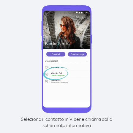
Seleziona il contatto in Viber e chiama dalla
schermata informativa