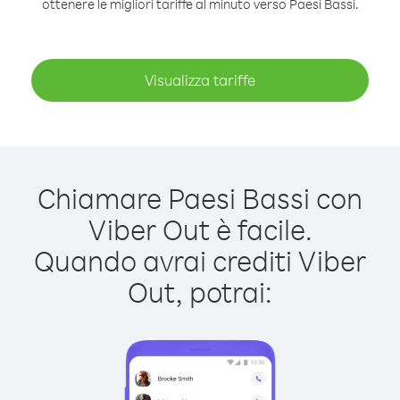
ottenere le migliori tariffe al minuto verso Paesi Bassi.
Visualizza tariffe
Chiamare Paesi Bassi con
Viber Out è facile.
Quando avrai crediti Viber
Out, potrai: