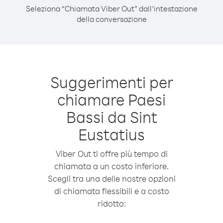
Seleziona “Chiamata Viber Out” dall’intestazione
della conversazione
Suggerimenti per
chiamare Paesi
Bassi da Sint
Eustatius
Viber Out ti offre più tempo di
chiamata a un costo inferiore.
Scegli tra una delle nostre opzioni
di chiamata flessibili e a costo
ridotto: