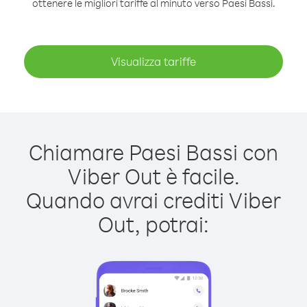
ottenere le migliori tariffe al minuto verso Paesi Bassi.
Visualizza tariffe
Chiamare Paesi Bassi con
Viber Out è facile.
Quando avrai crediti Viber
Out, potrai: