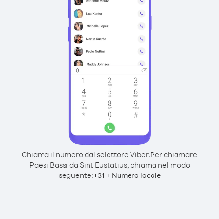
Chiama il numero dal selettore Viber.
Per chiamare
Paesi Bassi da Sint Eustatius, chiama nel modo
seguente:
+
+
31
Numero locale