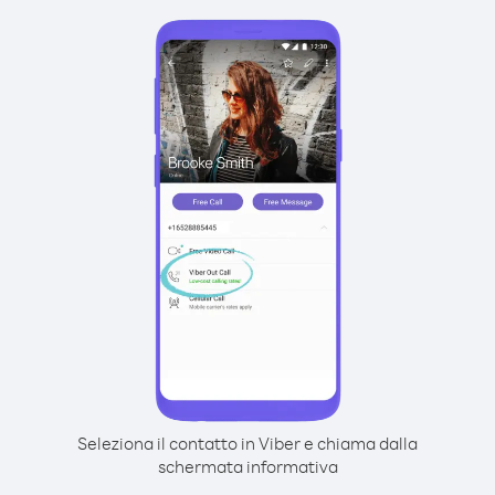
Seleziona il contatto in Viber e chiama dalla
schermata informativa