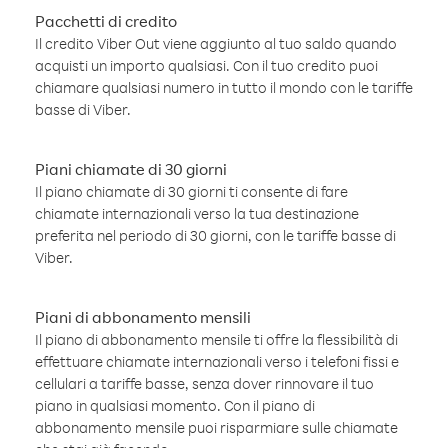
Pacchetti di credito
Il credito Viber Out viene aggiunto al tuo saldo quando
acquisti un importo qualsiasi. Con il tuo credito puoi
chiamare qualsiasi numero in tutto il mondo con le tariffe
basse di Viber.
Piani chiamate di 30 giorni
Il piano chiamate di 30 giorni ti consente di fare
chiamate internazionali verso la tua destinazione
preferita nel periodo di 30 giorni, con le tariffe basse di
Viber.
Piani di abbonamento mensili
Il piano di abbonamento mensile ti offre la flessibilità di
effettuare chiamate internazionali verso i telefoni fissi e
cellulari a tariffe basse, senza dover rinnovare il tuo
piano in qualsiasi momento. Con il piano di
abbonamento mensile puoi risparmiare sulle chiamate