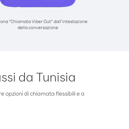
iona “Chiamata Viber Out” dall’intestazione
della conversazione
si da Tunisia
e opzioni di chiamata flessibili e a