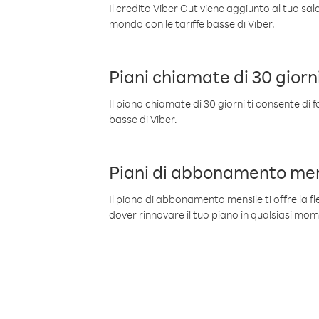
Il credito Viber Out viene aggiunto al tuo sa
mondo con le tariffe basse di Viber.
Piani chiamate di 30 giorn
Il piano chiamate di 30 giorni ti consente di f
basse di Viber.
Piani di abbonamento men
Il piano di abbonamento mensile ti offre la fles
dover rinnovare il tuo piano in qualsiasi mo