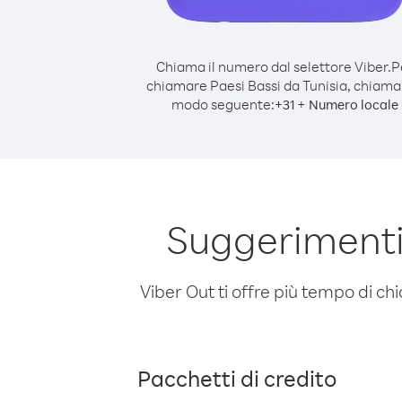
Chiama il numero dal selettore Viber.
P
chiamare Paesi Bassi da Tunisia, chiama
modo seguente:
+
+
31
Numero locale
Suggerimenti
Viber Out ti offre più tempo di chi
Pacchetti di credito