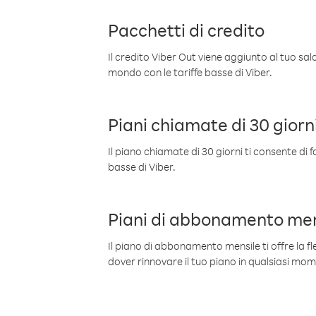
Pacchetti di credito
Il credito Viber Out viene aggiunto al tuo sa
mondo con le tariffe basse di Viber.
Piani chiamate di 30 giorn
Il piano chiamate di 30 giorni ti consente di f
basse di Viber.
Piani di abbonamento men
Il piano di abbonamento mensile ti offre la fles
dover rinnovare il tuo piano in qualsiasi mo