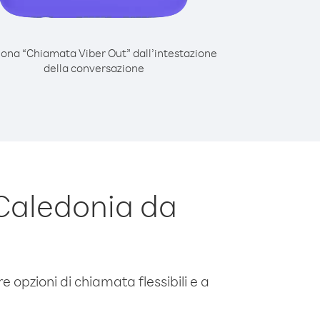
iona “Chiamata Viber Out” dall’intestazione
della conversazione
Caledonia da
e opzioni di chiamata flessibili e a