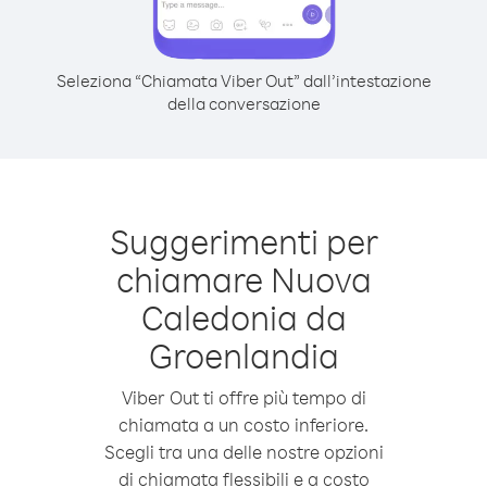
Seleziona “Chiamata Viber Out” dall’intestazione
della conversazione
Suggerimenti per
chiamare Nuova
Caledonia da
Groenlandia
Viber Out ti offre più tempo di
chiamata a un costo inferiore.
Scegli tra una delle nostre opzioni
di chiamata flessibili e a costo