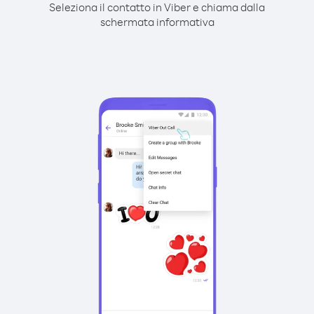
Seleziona il contatto in Viber e chiama dalla
schermata informativa