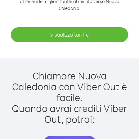
ottenere le migliori tariffe al minuto verso Nuova
Caledonia.
Visualizza tariffe
Chiamare Nuova
Caledonia con Viber Out è
facile.
Quando avrai crediti Viber
Out, potrai: