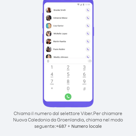
Chiama il numero dal selettore Viber.
Per chiamare
Nuova Caledonia da Groenlandia, chiama nel modo
seguente:
+
+
687
Numero locale