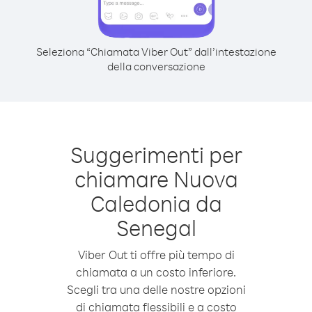
Seleziona “Chiamata Viber Out” dall’intestazione
della conversazione
Suggerimenti per
chiamare Nuova
Caledonia da
Senegal
Viber Out ti offre più tempo di
chiamata a un costo inferiore.
Scegli tra una delle nostre opzioni
di chiamata flessibili e a costo