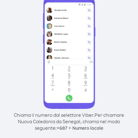
Chiama il numero dal selettore Viber.
Per chiamare
Nuova Caledonia da Senegal, chiama nel modo
seguente:
+
+
687
Numero locale