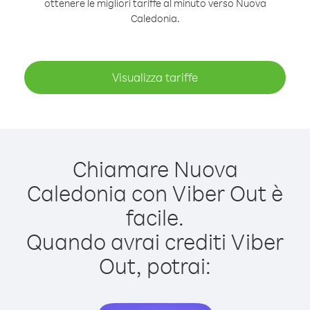
ottenere le migliori tariffe al minuto verso Nuova
Caledonia.
Visualizza tariffe
Chiamare Nuova
Caledonia con Viber Out è
facile.
Quando avrai crediti Viber
Out, potrai: