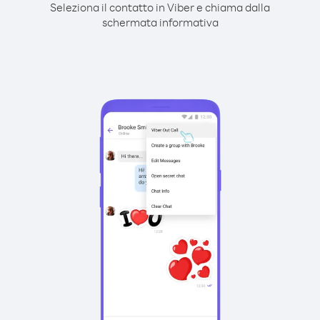
Seleziona il contatto in Viber e chiama dalla
schermata informativa