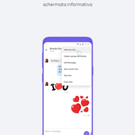
schermata informativa