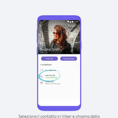
Seleziona il contatto in Viber e chiama dalla