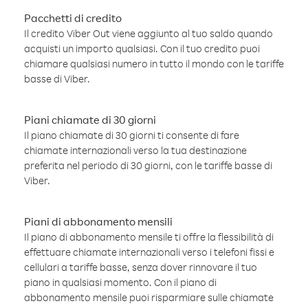
Pacchetti di credito
Il credito Viber Out viene aggiunto al tuo saldo quando
acquisti un importo qualsiasi. Con il tuo credito puoi
chiamare qualsiasi numero in tutto il mondo con le tariffe
basse di Viber.
Piani chiamate di 30 giorni
Il piano chiamate di 30 giorni ti consente di fare
chiamate internazionali verso la tua destinazione
preferita nel periodo di 30 giorni, con le tariffe basse di
Viber.
Piani di abbonamento mensili
Il piano di abbonamento mensile ti offre la flessibilità di
effettuare chiamate internazionali verso i telefoni fissi e
cellulari a tariffe basse, senza dover rinnovare il tuo
piano in qualsiasi momento. Con il piano di
abbonamento mensile puoi risparmiare sulle chiamate