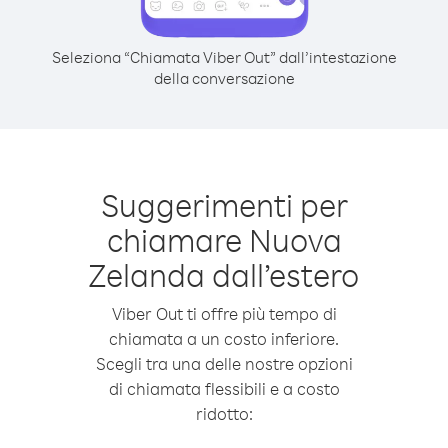
Seleziona “Chiamata Viber Out” dall’intestazione
della conversazione
Suggerimenti per
chiamare Nuova
Zelanda dall’estero
Viber Out ti offre più tempo di
chiamata a un costo inferiore.
Scegli tra una delle nostre opzioni
di chiamata flessibili e a costo
ridotto: