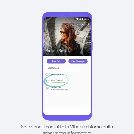
Seleziona il contatto in Viber e chiama dalla
schermata informativa