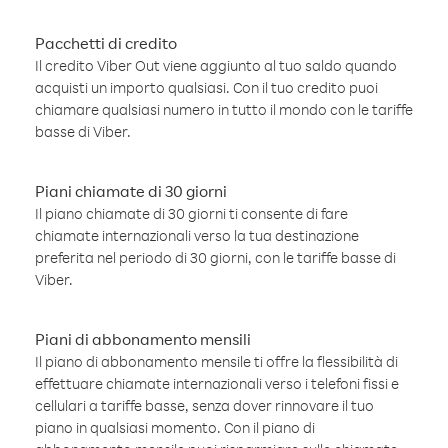
Pacchetti di credito
Il credito Viber Out viene aggiunto al tuo saldo quando
acquisti un importo qualsiasi. Con il tuo credito puoi
chiamare qualsiasi numero in tutto il mondo con le tariffe
basse di Viber.
Piani chiamate di 30 giorni
Il piano chiamate di 30 giorni ti consente di fare
chiamate internazionali verso la tua destinazione
preferita nel periodo di 30 giorni, con le tariffe basse di
Viber.
Piani di abbonamento mensili
Il piano di abbonamento mensile ti offre la flessibilità di
effettuare chiamate internazionali verso i telefoni fissi e
cellulari a tariffe basse, senza dover rinnovare il tuo
piano in qualsiasi momento. Con il piano di