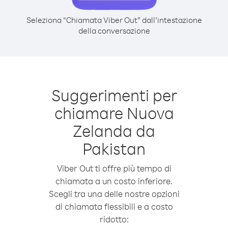
Seleziona “Chiamata Viber Out” dall’intestazione
della conversazione
Suggerimenti per
chiamare Nuova
Zelanda da
Pakistan
Viber Out ti offre più tempo di
chiamata a un costo inferiore.
Scegli tra una delle nostre opzioni
di chiamata flessibili e a costo
ridotto: