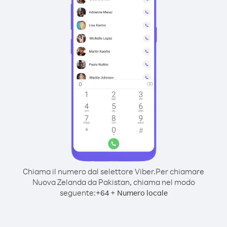
Chiama il numero dal selettore Viber.
Per chiamare
Nuova Zelanda da Pakistan, chiama nel modo
seguente:
+
+
64
Numero locale