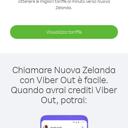
ottenere le migliori tariffe al minuto verso Nuova
Zelanda.
Visualizza tariffe
Chiamare Nuova Zelanda
con Viber Out è facile.
Quando avrai crediti Viber
Out, potrai: