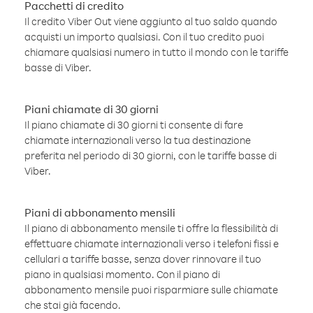
Pacchetti di credito
Il credito Viber Out viene aggiunto al tuo saldo quando
acquisti un importo qualsiasi. Con il tuo credito puoi
chiamare qualsiasi numero in tutto il mondo con le tariffe
basse di Viber.
Piani chiamate di 30 giorni
Il piano chiamate di 30 giorni ti consente di fare
chiamate internazionali verso la tua destinazione
preferita nel periodo di 30 giorni, con le tariffe basse di
Viber.
Piani di abbonamento mensili
Il piano di abbonamento mensile ti offre la flessibilità di
effettuare chiamate internazionali verso i telefoni fissi e
cellulari a tariffe basse, senza dover rinnovare il tuo
piano in qualsiasi momento. Con il piano di
abbonamento mensile puoi risparmiare sulle chiamate
che stai già facendo.