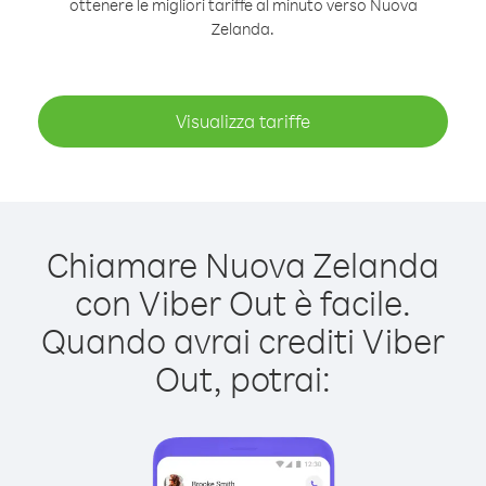
ottenere le migliori tariffe al minuto verso Nuova
Zelanda.
Visualizza tariffe
Chiamare Nuova Zelanda
con Viber Out è facile.
Quando avrai crediti Viber
Out, potrai: