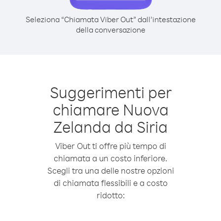
Seleziona “Chiamata Viber Out” dall’intestazione
della conversazione
Suggerimenti per
chiamare Nuova
Zelanda da Siria
Viber Out ti offre più tempo di
chiamata a un costo inferiore.
Scegli tra una delle nostre opzioni
di chiamata flessibili e a costo
ridotto: