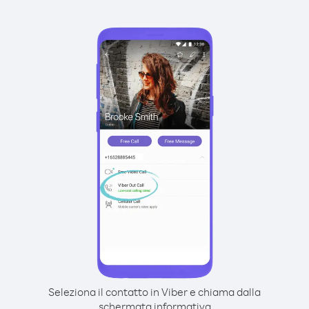
Seleziona il contatto in Viber e chiama dalla
schermata informativa