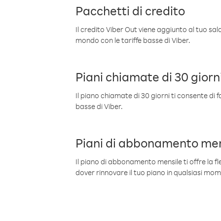
Pacchetti di credito
Il credito Viber Out viene aggiunto al tuo sa
mondo con le tariffe basse di Viber.
Piani chiamate di 30 giorn
Il piano chiamate di 30 giorni ti consente di f
basse di Viber.
Piani di abbonamento men
Il piano di abbonamento mensile ti offre la fles
dover rinnovare il tuo piano in qualsiasi mo