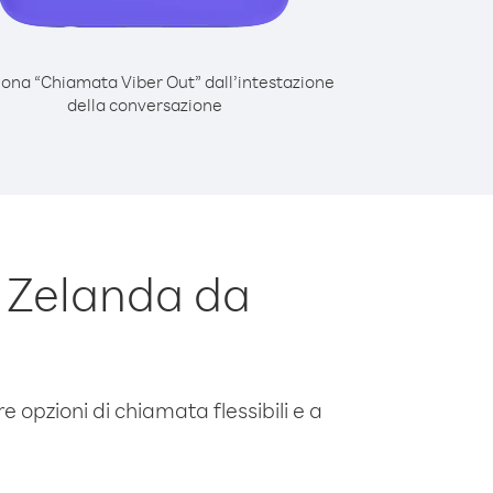
iona “Chiamata Viber Out” dall’intestazione
della conversazione
 Zelanda da
e opzioni di chiamata flessibili e a