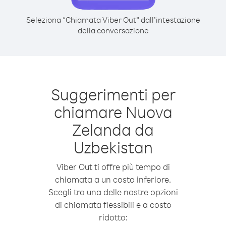
Seleziona “Chiamata Viber Out” dall’intestazione
della conversazione
Suggerimenti per
chiamare Nuova
Zelanda da
Uzbekistan
Viber Out ti offre più tempo di
chiamata a un costo inferiore.
Scegli tra una delle nostre opzioni
di chiamata flessibili e a costo
ridotto: