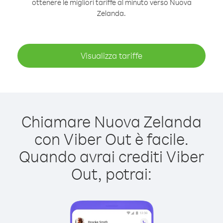
ottenere le migliori tariffe al minuto verso Nuova
Zelanda.
Visualizza tariffe
Chiamare Nuova Zelanda
con Viber Out è facile.
Quando avrai crediti Viber
Out, potrai: