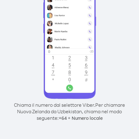
Chiama il numero dal selettore Viber.
Per chiamare
Nuova Zelanda da Uzbekistan, chiama nel modo
seguente:
+
+
64
Numero locale