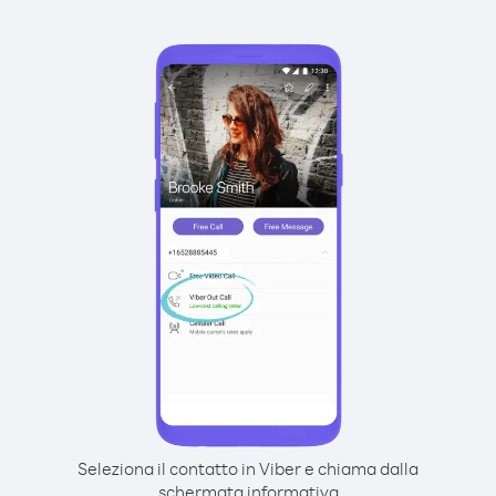
Seleziona il contatto in Viber e chiama dalla
schermata informativa