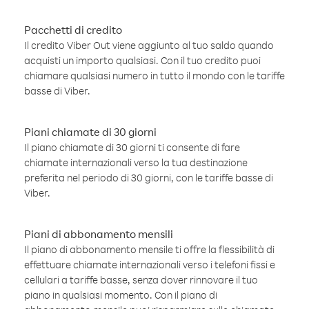
Pacchetti di credito
Il credito Viber Out viene aggiunto al tuo saldo quando
acquisti un importo qualsiasi. Con il tuo credito puoi
chiamare qualsiasi numero in tutto il mondo con le tariffe
basse di Viber.
Piani chiamate di 30 giorni
Il piano chiamate di 30 giorni ti consente di fare
chiamate internazionali verso la tua destinazione
preferita nel periodo di 30 giorni, con le tariffe basse di
Viber.
Piani di abbonamento mensili
Il piano di abbonamento mensile ti offre la flessibilità di
effettuare chiamate internazionali verso i telefoni fissi e
cellulari a tariffe basse, senza dover rinnovare il tuo
piano in qualsiasi momento. Con il piano di