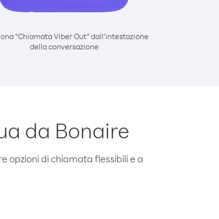
iona “Chiamata Viber Out” dall’intestazione
della conversazione
ua da Bonaire
e opzioni di chiamata flessibili e a