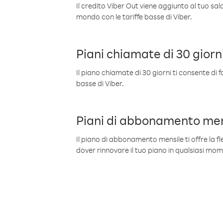
Il credito Viber Out viene aggiunto al tuo sa
mondo con le tariffe basse di Viber.
Piani chiamate di 30 giorn
Il piano chiamate di 30 giorni ti consente di f
basse di Viber.
Piani di abbonamento men
Il piano di abbonamento mensile ti offre la fles
dover rinnovare il tuo piano in qualsiasi mo