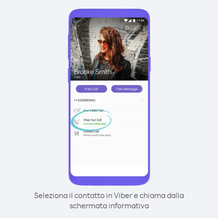
Seleziona il contatto in Viber e chiama dalla
schermata informativa