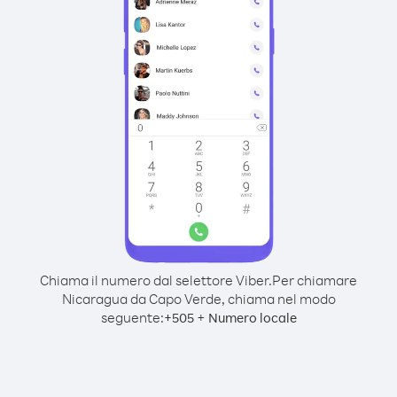
Chiama il numero dal selettore Viber.
Per chiamare
Nicaragua da Capo Verde, chiama nel modo
seguente:
+
+
505
Numero locale