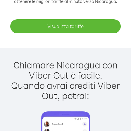
ottenere le migliori tariffe al minuto verso Nicaragua.
Visualizza tariffe
Chiamare Nicaragua con
Viber Out è facile.
Quando avrai crediti Viber
Out, potrai: