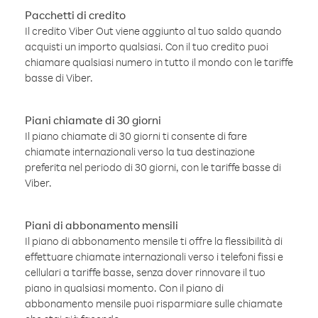
Pacchetti di credito
Il credito Viber Out viene aggiunto al tuo saldo quando
acquisti un importo qualsiasi. Con il tuo credito puoi
chiamare qualsiasi numero in tutto il mondo con le tariffe
basse di Viber.
Piani chiamate di 30 giorni
Il piano chiamate di 30 giorni ti consente di fare
chiamate internazionali verso la tua destinazione
preferita nel periodo di 30 giorni, con le tariffe basse di
Viber.
Piani di abbonamento mensili
Il piano di abbonamento mensile ti offre la flessibilità di
effettuare chiamate internazionali verso i telefoni fissi e
cellulari a tariffe basse, senza dover rinnovare il tuo
piano in qualsiasi momento. Con il piano di
abbonamento mensile puoi risparmiare sulle chiamate