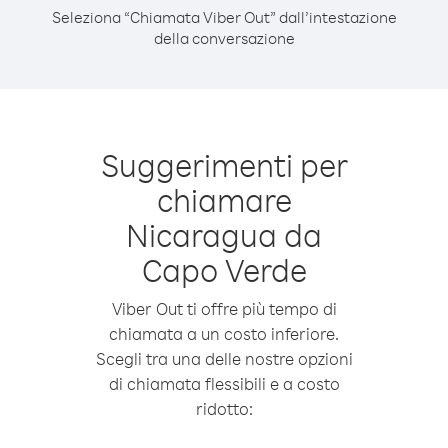
Seleziona “Chiamata Viber Out” dall’intestazione
della conversazione
Suggerimenti per
chiamare
Nicaragua da
Capo Verde
Viber Out ti offre più tempo di
chiamata a un costo inferiore.
Scegli tra una delle nostre opzioni
di chiamata flessibili e a costo
ridotto: