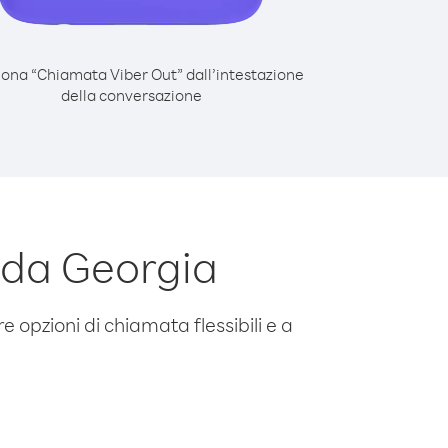
iona “Chiamata Viber Out” dall’intestazione
della conversazione
 da Georgia
e opzioni di chiamata flessibili e a