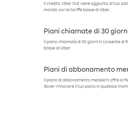
Il credito Viber Out viene aggiunto al tuo sa
mondo con le tariffe basse di Viber.
Piani chiamate di 30 giorn
Il piano chiamate di 30 giorni ti consente di f
basse di Viber.
Piani di abbonamento men
Il piano di abbonamento mensile ti offre la fles
dover rinnovare il tuo piano in qualsiasi mo