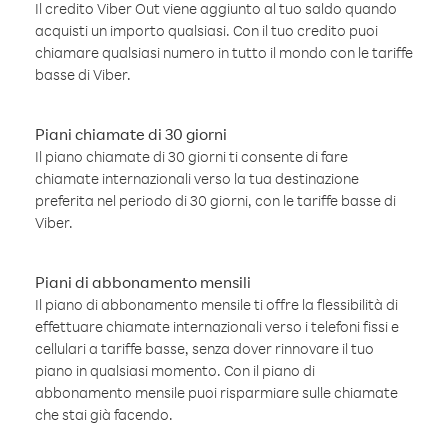
Il credito Viber Out viene aggiunto al tuo saldo quando
acquisti un importo qualsiasi. Con il tuo credito puoi
chiamare qualsiasi numero in tutto il mondo con le tariffe
basse di Viber.
Piani chiamate di 30 giorni
Il piano chiamate di 30 giorni ti consente di fare
chiamate internazionali verso la tua destinazione
preferita nel periodo di 30 giorni, con le tariffe basse di
Viber.
Piani di abbonamento mensili
Il piano di abbonamento mensile ti offre la flessibilità di
effettuare chiamate internazionali verso i telefoni fissi e
cellulari a tariffe basse, senza dover rinnovare il tuo
piano in qualsiasi momento. Con il piano di
abbonamento mensile puoi risparmiare sulle chiamate
che stai già facendo.