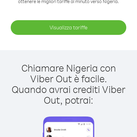
ottenere le migliori tariffe al minuto verso Nigeria.
Visualizza tariffe
Chiamare Nigeria con
Viber Out è facile.
Quando avrai crediti Viber
Out, potrai: