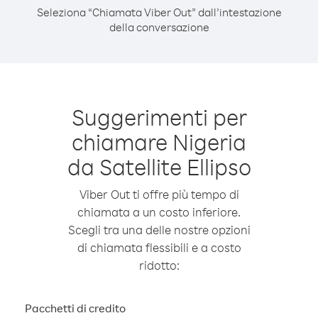
Seleziona “Chiamata Viber Out” dall’intestazione
della conversazione
Suggerimenti per
chiamare Nigeria
da Satellite Ellipso
Viber Out ti offre più tempo di
chiamata a un costo inferiore.
Scegli tra una delle nostre opzioni
di chiamata flessibili e a costo
ridotto:
Pacchetti di credito