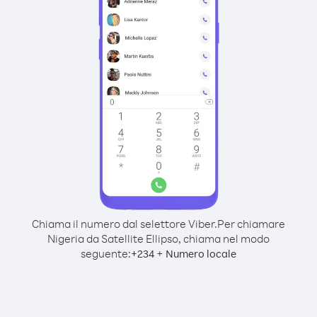
Chiama il numero dal selettore Viber.
Per chiamare
Nigeria da Satellite Ellipso, chiama nel modo
seguente:
+
+
234
Numero locale