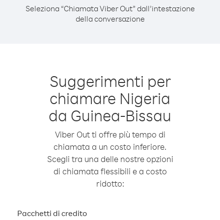
Seleziona “Chiamata Viber Out” dall’intestazione
della conversazione
Suggerimenti per
chiamare Nigeria
da Guinea-Bissau
Viber Out ti offre più tempo di
chiamata a un costo inferiore.
Scegli tra una delle nostre opzioni
di chiamata flessibili e a costo
ridotto:
Pacchetti di credito