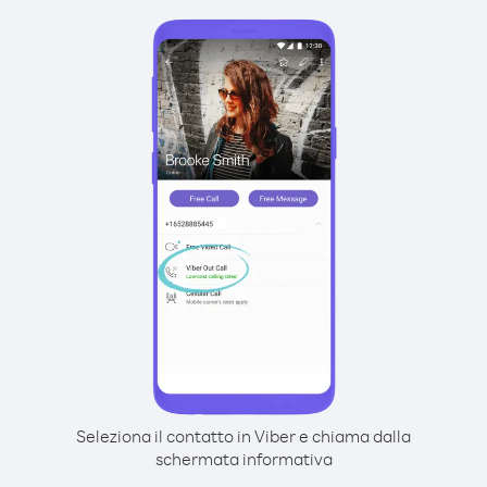
Seleziona il contatto in Viber e chiama dalla
schermata informativa