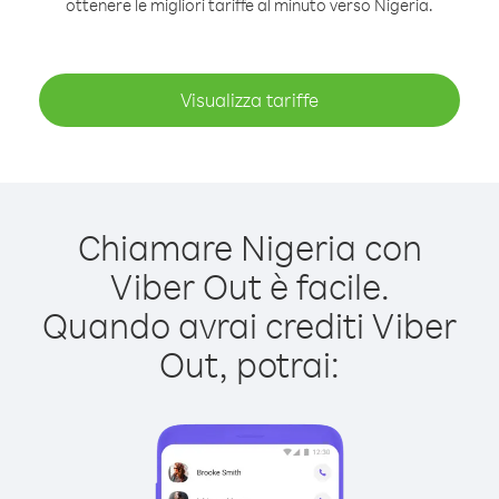
ottenere le migliori tariffe al minuto verso Nigeria.
Visualizza tariffe
Chiamare Nigeria con
Viber Out è facile.
Quando avrai crediti Viber
Out, potrai: