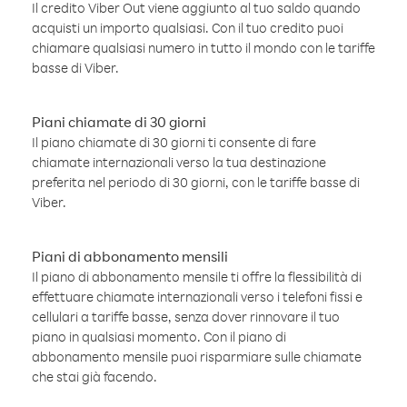
Il credito Viber Out viene aggiunto al tuo saldo quando
acquisti un importo qualsiasi. Con il tuo credito puoi
chiamare qualsiasi numero in tutto il mondo con le tariffe
basse di Viber.
Piani chiamate di 30 giorni
Il piano chiamate di 30 giorni ti consente di fare
chiamate internazionali verso la tua destinazione
preferita nel periodo di 30 giorni, con le tariffe basse di
Viber.
Piani di abbonamento mensili
Il piano di abbonamento mensile ti offre la flessibilità di
effettuare chiamate internazionali verso i telefoni fissi e
cellulari a tariffe basse, senza dover rinnovare il tuo
piano in qualsiasi momento. Con il piano di
abbonamento mensile puoi risparmiare sulle chiamate
che stai già facendo.