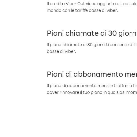
Il credito Viber Out viene aggiunto al tuo sa
mondo con le tariffe basse di Viber.
Piani chiamate di 30 giorn
Il piano chiamate di 30 giorni ti consente di f
basse di Viber.
Piani di abbonamento men
Il piano di abbonamento mensile ti offre la fles
dover rinnovare il tuo piano in qualsiasi mo