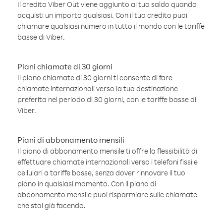
Il credito Viber Out viene aggiunto al tuo saldo quando
acquisti un importo qualsiasi. Con il tuo credito puoi
chiamare qualsiasi numero in tutto il mondo con le tariffe
basse di Viber.
Piani chiamate di 30 giorni
Il piano chiamate di 30 giorni ti consente di fare
chiamate internazionali verso la tua destinazione
preferita nel periodo di 30 giorni, con le tariffe basse di
Viber.
Piani di abbonamento mensili
Il piano di abbonamento mensile ti offre la flessibilità di
effettuare chiamate internazionali verso i telefoni fissi e
cellulari a tariffe basse, senza dover rinnovare il tuo
piano in qualsiasi momento. Con il piano di
abbonamento mensile puoi risparmiare sulle chiamate
che stai già facendo.