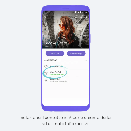
Seleziona il contatto in Viber e chiama dalla
schermata informativa