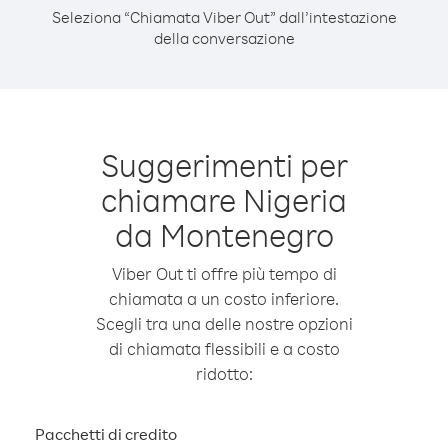
Seleziona “Chiamata Viber Out” dall’intestazione
della conversazione
Suggerimenti per
chiamare Nigeria
da Montenegro
Viber Out ti offre più tempo di
chiamata a un costo inferiore.
Scegli tra una delle nostre opzioni
di chiamata flessibili e a costo
ridotto:
Pacchetti di credito