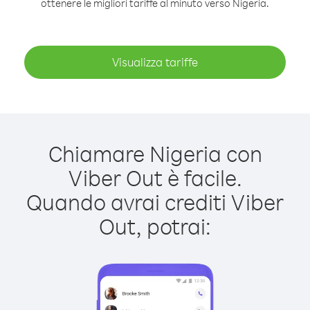
ottenere le migliori tariffe al minuto verso Nigeria.
Visualizza tariffe
Chiamare Nigeria con
Viber Out è facile.
Quando avrai crediti Viber
Out, potrai: