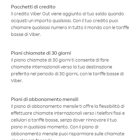
Pacchetti di credito
Il credito Viber Out viene aggiunto al tuo saldo quando
acquisti un importo qualsiasi. Con il tuo credito puoi
chiamare qualsiasi numero in tutto il mondo con le tariffe
basse di Viber.
Piani chiamate di 30 giorni
Il piano chiamate di 30 giorni ti consente di fare
chiamate internazionali verso la tua destinazione
preferita nel periodo di 30 giorni, con le tariffe basse di
Viber.
Piani di abbonamento mensili
Il piano di abbonamento mensile ti offre la flessibilità di
effettuare chiamate internazionali verso i telefoni fissi e
cellulari a tariffe basse, senza dover rinnovare il tuo
piano in qualsiasi momento. Con il piano di
abbonamento mensile puoi risparmiare sulle chiamate