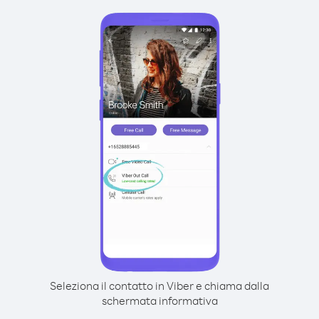
Seleziona il contatto in Viber e chiama dalla
schermata informativa