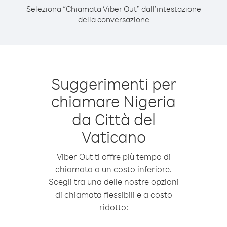
Seleziona “Chiamata Viber Out” dall’intestazione
della conversazione
Suggerimenti per
chiamare Nigeria
da Città del
Vaticano
Viber Out ti offre più tempo di
chiamata a un costo inferiore.
Scegli tra una delle nostre opzioni
di chiamata flessibili e a costo
ridotto: