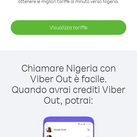
ottenere le migliori tariffe al minuto verso Nigeria.
Visualizza tariffe
Chiamare Nigeria con
Viber Out è facile.
Quando avrai crediti Viber
Out, potrai: