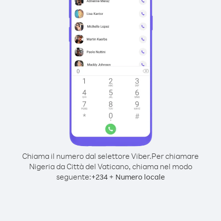
Chiama il numero dal selettore Viber.
Per chiamare
Nigeria da Città del Vaticano, chiama nel modo
seguente:
+
+
234
Numero locale