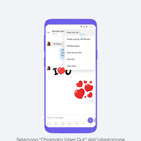
Seleziona “Chiamata Viber Out” dall’intestazione