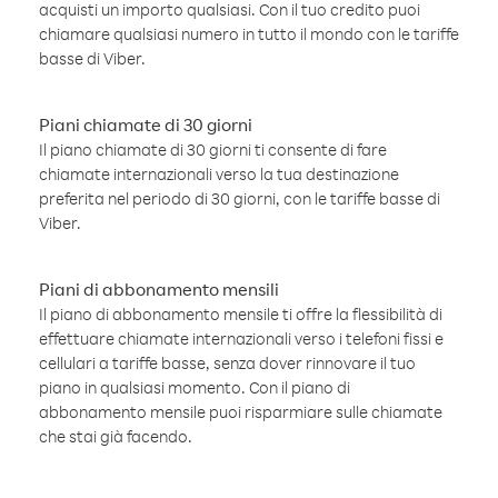
acquisti un importo qualsiasi. Con il tuo credito puoi
chiamare qualsiasi numero in tutto il mondo con le tariffe
basse di Viber.
Piani chiamate di 30 giorni
Il piano chiamate di 30 giorni ti consente di fare
chiamate internazionali verso la tua destinazione
preferita nel periodo di 30 giorni, con le tariffe basse di
Viber.
Piani di abbonamento mensili
Il piano di abbonamento mensile ti offre la flessibilità di
effettuare chiamate internazionali verso i telefoni fissi e
cellulari a tariffe basse, senza dover rinnovare il tuo
piano in qualsiasi momento. Con il piano di
abbonamento mensile puoi risparmiare sulle chiamate
che stai già facendo.