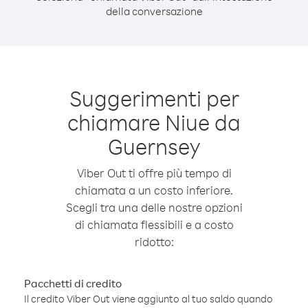
della conversazione
Suggerimenti per
chiamare Niue da
Guernsey
Viber Out ti offre più tempo di
chiamata a un costo inferiore.
Scegli tra una delle nostre opzioni
di chiamata flessibili e a costo
ridotto:
Pacchetti di credito
Il credito Viber Out viene aggiunto al tuo saldo quando