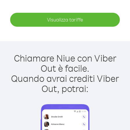
Visualizza tariffe
Chiamare Niue con Viber
Out è facile.
Quando avrai crediti Viber
Out, potrai: