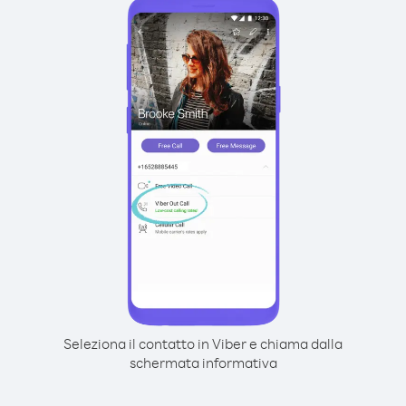
Seleziona il contatto in Viber e chiama dalla
schermata informativa