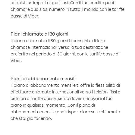
acquisti un importo qualsiasi. Con il tuo credito puoi
chiamare qualsiasi numero in tutto il mondo con le tariffe
basse di Viber.
Piani chiamate di 30 giorni
Il piano chiamate di 30 giorni ti consente di fare
chiamate internazionali verso la tua destinazione
preferita nel periodo di 30 giorni, con le tariffe basse di
Viber.
Piani di abbonamento mensili
Il piano di abbonamento mensile ti offre la flessibilità di
effettuare chiamate internazionali verso i telefoni fissi e
cellulari a tariffe basse, senza dover rinnovare il tuo
piano in qualsiasi momento. Con il piano di
abbonamento mensile puoi risparmiare sulle chiamate
che stai già facendo.