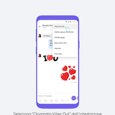
Seleziona “Chiamata Viber Out” dall’intestazione