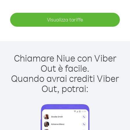
Visualizza tariffe
Chiamare Niue con Viber
Out è facile.
Quando avrai crediti Viber
Out, potrai: