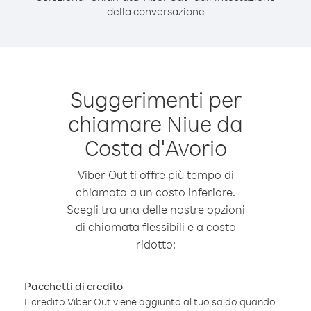
della conversazione
Suggerimenti per
chiamare Niue da
Costa d′Avorio
Viber Out ti offre più tempo di
chiamata a un costo inferiore.
Scegli tra una delle nostre opzioni
di chiamata flessibili e a costo
ridotto:
Pacchetti di credito
Il credito Viber Out viene aggiunto al tuo saldo quando