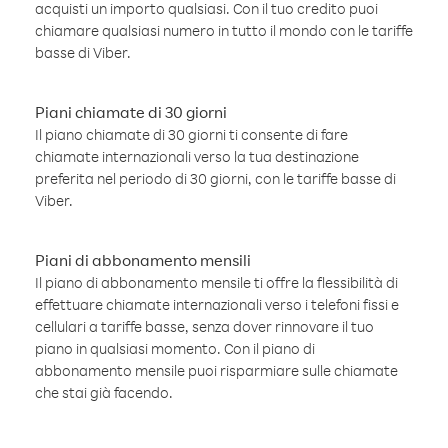
acquisti un importo qualsiasi. Con il tuo credito puoi
chiamare qualsiasi numero in tutto il mondo con le tariffe
basse di Viber.
Piani chiamate di 30 giorni
Il piano chiamate di 30 giorni ti consente di fare
chiamate internazionali verso la tua destinazione
preferita nel periodo di 30 giorni, con le tariffe basse di
Viber.
Piani di abbonamento mensili
Il piano di abbonamento mensile ti offre la flessibilità di
effettuare chiamate internazionali verso i telefoni fissi e
cellulari a tariffe basse, senza dover rinnovare il tuo
piano in qualsiasi momento. Con il piano di
abbonamento mensile puoi risparmiare sulle chiamate
che stai già facendo.