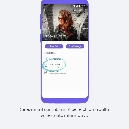
Seleziona il contatto in Viber e chiama dalla
schermata informativa