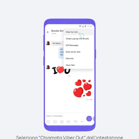
Seleziona “Chiamata Viber Out” dall’intestazione