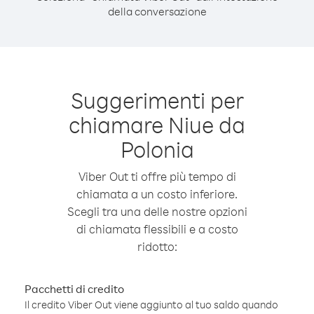
della conversazione
Suggerimenti per
chiamare Niue da
Polonia
Viber Out ti offre più tempo di
chiamata a un costo inferiore.
Scegli tra una delle nostre opzioni
di chiamata flessibili e a costo
ridotto:
Pacchetti di credito
Il credito Viber Out viene aggiunto al tuo saldo quando