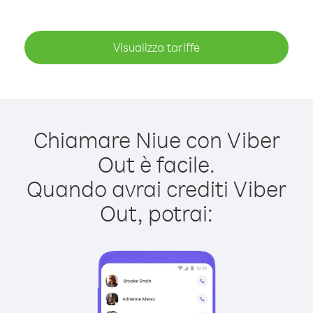
Visualizza tariffe
Chiamare Niue con Viber
Out è facile.
Quando avrai crediti Viber
Out, potrai: