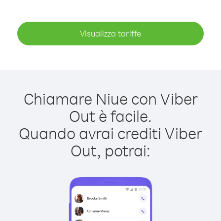
Visualizza tariffe
Chiamare Niue con Viber
Out è facile.
Quando avrai crediti Viber
Out, potrai: