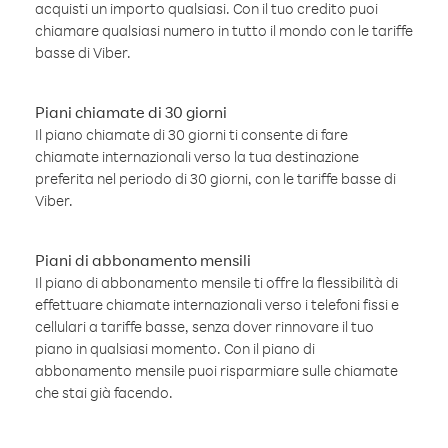
acquisti un importo qualsiasi. Con il tuo credito puoi
chiamare qualsiasi numero in tutto il mondo con le tariffe
basse di Viber.
Piani chiamate di 30 giorni
Il piano chiamate di 30 giorni ti consente di fare
chiamate internazionali verso la tua destinazione
preferita nel periodo di 30 giorni, con le tariffe basse di
Viber.
Piani di abbonamento mensili
Il piano di abbonamento mensile ti offre la flessibilità di
effettuare chiamate internazionali verso i telefoni fissi e
cellulari a tariffe basse, senza dover rinnovare il tuo
piano in qualsiasi momento. Con il piano di
abbonamento mensile puoi risparmiare sulle chiamate
che stai già facendo.