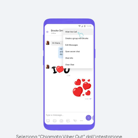
Seleziona “Chiamata Viber Out” dall’intestazione