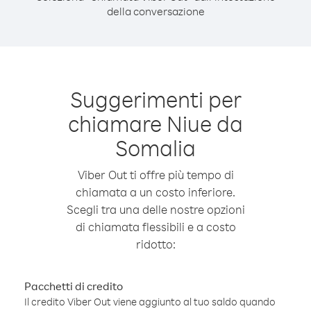
della conversazione
Suggerimenti per
chiamare Niue da
Somalia
Viber Out ti offre più tempo di
chiamata a un costo inferiore.
Scegli tra una delle nostre opzioni
di chiamata flessibili e a costo
ridotto:
Pacchetti di credito
Il credito Viber Out viene aggiunto al tuo saldo quando