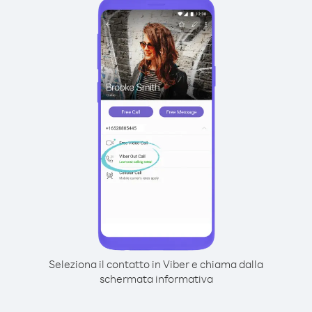
Seleziona il contatto in Viber e chiama dalla
schermata informativa